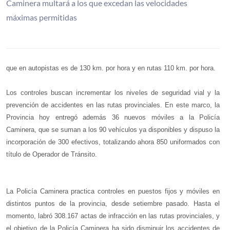
Caminera multará a los que excedan las velocidades
máximas permitidas
que en autopistas es de 130 km. por hora y en rutas 110 km. por hora.
Los controles buscan incrementar los niveles de seguridad vial y la
prevención de accidentes en las rutas provinciales. En este marco, la
Provincia hoy entregó además 36 nuevos móviles a la Policía
Caminera, que se suman a los 90 vehículos ya disponibles y dispuso la
incorporación de 300 efectivos, totalizando ahora 850 uniformados con
título de Operador de Tránsito.
La Policía Caminera practica controles en puestos fijos y móviles en
distintos puntos de la provincia, desde setiembre pasado. Hasta el
momento, labró 308.167 actas de infracción en las rutas provinciales, y
el objetivo de la Policía Caminera ha sido disminuir los accidentes de