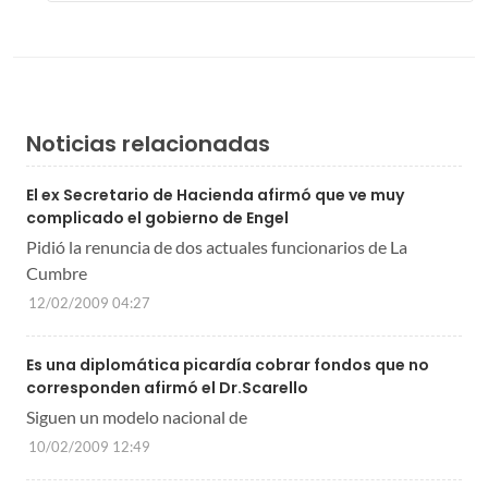
Noticias relacionadas
El ex Secretario de Hacienda afirmó que ve muy
complicado el gobierno de Engel
Pidió la renuncia de dos actuales funcionarios de La
Cumbre
12/02/2009 04:27
Es una diplomática picardía cobrar fondos que no
corresponden afirmó el Dr.Scarello
Siguen un modelo nacional de
10/02/2009 12:49