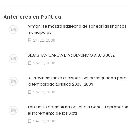
Anteriores en Política
Armani se mostró satifecho de sanear las finanzas
municipales
27/12/2008
SEBASTIAN GARCIA DIAZ DENUNCIO A LUIS JUEZ
26/12/2008
La Provincia lanzó el dispositivo de seguridad para
26/12/2008
Tal cual lo adelantara Caserio a Canal 11 aprobaron
el incremento de los Slots
24/12/2008