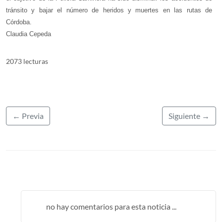
tránsito y bajar el número de heridos y muertes en las rutas de
Córdoba.
Claudia Cepeda
2073 lecturas
← Previa
Siguiente →
no hay comentarios para esta noticia ...