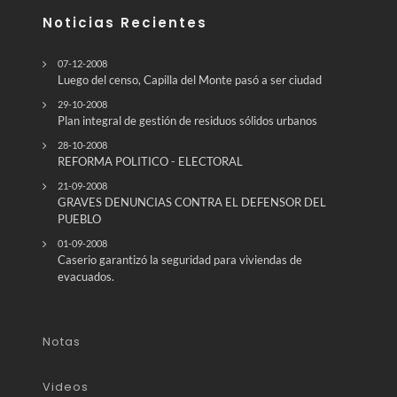
Noticias Recientes
07-12-2008
Luego del censo, Capilla del Monte pasó a ser ciudad
29-10-2008
Plan integral de gestión de residuos sólidos urbanos
28-10-2008
REFORMA POLITICO - ELECTORAL
21-09-2008
GRAVES DENUNCIAS CONTRA EL DEFENSOR DEL
PUEBLO
01-09-2008
Caserio garantizó la seguridad para viviendas de
evacuados.
Notas
Videos