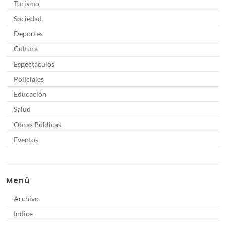
Turismo
Sociedad
Deportes
Cultura
Espectáculos
Policiales
Educación
Salud
Obras Públicas
Eventos
Menú
Archivo
Indice