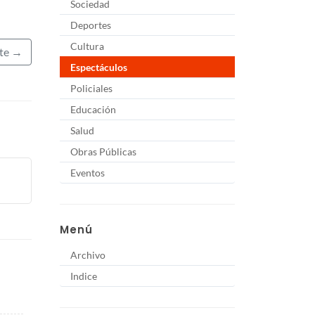
Sociedad
Deportes
Cultura
nte →
Espectáculos
Policiales
Educación
Salud
Obras Públicas
Eventos
Menú
Archivo
Indice