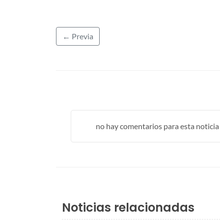
← Previa
no hay comentarios para esta noticia .
Noticias relacionadas