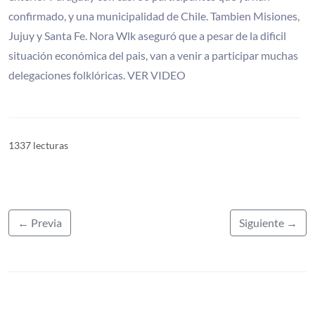
confirmado, y una municipalidad de Chile. Tambien Misiones,
Jujuy y Santa Fe. Nora Wlk aseguró que a pesar de la dificil
situación económica del pais, van a venir a participar muchas
delegaciones folklóricas. VER VIDEO
1337 lecturas
← Previa
Siguiente →