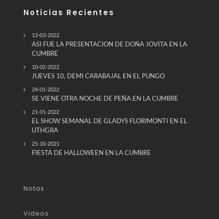
Noticias Recientes
13-03-2022
ASI FUE LA PRESENTACION DE DOÑA JOVITA EN LA
CUMBRE
10-02-2022
JUEVES 10, DEMI CARABAJAL EN EL PUNGO
24-01-2022
SE VIENE OTRA NOCHE DE PEÑA EN LA CUMBRE
21-01-2022
EL SHOW SEMANAL DE GLADYS FLORIMONTI EN EL
UTHGRA
25-10-2021
FIESTA DE HALLOWEEN EN LA CUMBRE
Notas
Videos