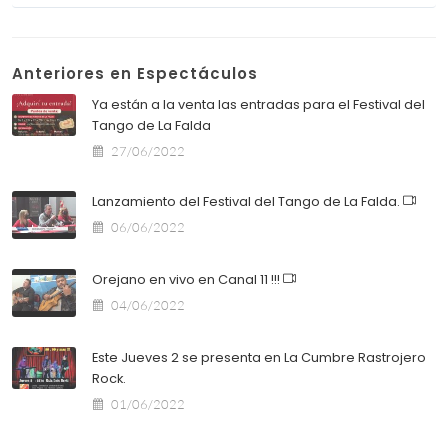
Anteriores en Espectáculos
Ya están a la venta las entradas para el Festival del
Tango de La Falda
27/06/2022
Lanzamiento del Festival del Tango de La Falda.
06/06/2022
Orejano en vivo en Canal 11 !!!
04/06/2022
Este Jueves 2 se presenta en La Cumbre Rastrojero
Rock.
01/06/2022