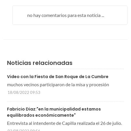
no hay comentarios para esta noticia ...
Noticias relacionadas
Video con la Fiesta de San Roque de La Cumbre
muchos vecinos participaron de la misa y procesión
18/08/2022 09:53
Fabricio Diaz:"en la municipalidad estamos
equilibrados económicamente"
Entrevista al intendente de Capilla realizada el 26 de julio.
02/08/2022 09:56