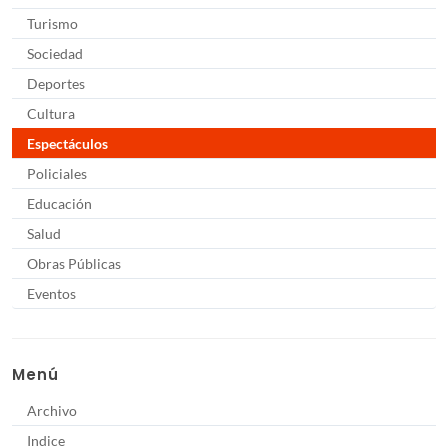
Turismo
Sociedad
Deportes
Cultura
Espectáculos
Policiales
Educación
Salud
Obras Públicas
Eventos
Menú
Archivo
Indice