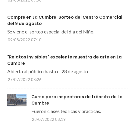
Compre en La Cumbre. Sorteo del Centro Comercial
del 9 de agosto
Se viene el sorteo especial del dia del Niño.
09/08/2022 07:10
"Relatos Invisibles" excelente muestra de arte en La
Cumbre
Abierta al público hasta el 28 de agosto
27/07/2022 08:26
Curso para inspectores de tránsito de La
Cumbre
Fueron clases teóricas y prácticas.
28/07/2022 08:19