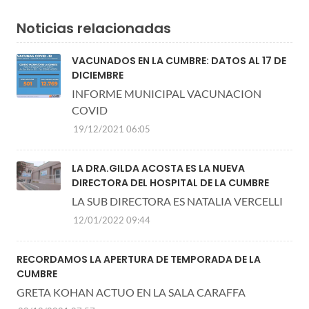
Noticias relacionadas
VACUNADOS EN LA CUMBRE: DATOS AL 17 DE
DICIEMBRE
INFORME MUNICIPAL VACUNACION
COVID
19/12/2021 06:05
LA DRA.GILDA ACOSTA ES LA NUEVA
DIRECTORA DEL HOSPITAL DE LA CUMBRE
LA SUB DIRECTORA ES NATALIA VERCELLI
12/01/2022 09:44
RECORDAMOS LA APERTURA DE TEMPORADA DE LA
CUMBRE
GRETA KOHAN ACTUO EN LA SALA CARAFFA