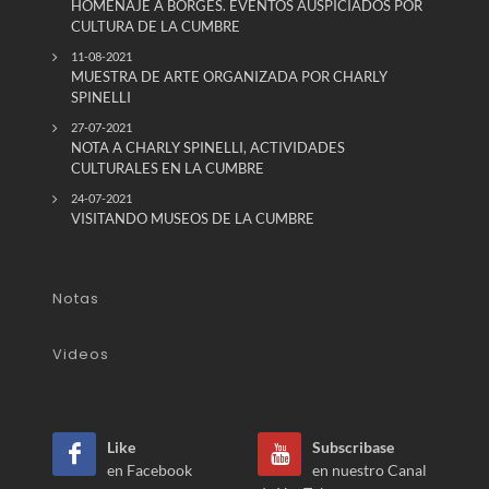
HOMENAJE A BORGES. EVENTOS AUSPICIADOS POR
CULTURA DE LA CUMBRE
11-08-2021
MUESTRA DE ARTE ORGANIZADA POR CHARLY
SPINELLI
27-07-2021
NOTA A CHARLY SPINELLI, ACTIVIDADES
CULTURALES EN LA CUMBRE
24-07-2021
VISITANDO MUSEOS DE LA CUMBRE
Notas
Videos
Like
Subscribase
en Facebook
en nuestro Canal