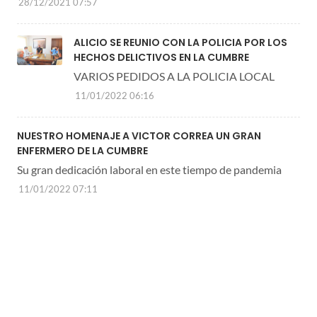
28/12/2021 07:57
ALICIO SE REUNIO CON LA POLICIA POR LOS
HECHOS DELICTIVOS EN LA CUMBRE
VARIOS PEDIDOS A LA POLICIA LOCAL
11/01/2022 06:16
NUESTRO HOMENAJE A VICTOR CORREA UN GRAN
ENFERMERO DE LA CUMBRE
Su gran dedicación laboral en este tiempo de pandemia
11/01/2022 07:11