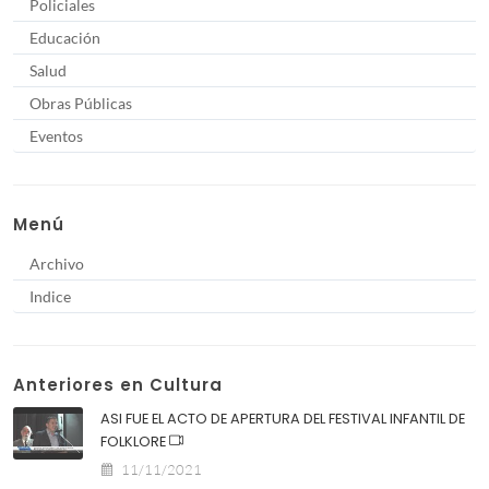
Policiales
Educación
Salud
Obras Públicas
Eventos
Menú
Archivo
Indice
Anteriores en Cultura
ASI FUE EL ACTO DE APERTURA DEL FESTIVAL INFANTIL DE
FOLKLORE
11/11/2021