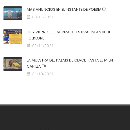
MAS ANUNCIOS EN EL INSTANTE DE POESIA
08/11/2021
HOY VIERNES COMIENZA EL FESTIVAL INFANTIL DE
FOLKLORE
02/11/2021
LA MUESTRA DEL PALAIS DE GLACE HASTA EL 14 EN
CAPILLA
31/10/2021