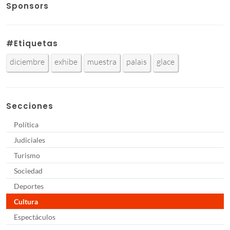
Sponsors
#Etiquetas
diciembre
exhibe
muestra
palais
glace
Secciones
Política
Judiciales
Turismo
Sociedad
Deportes
Cultura
Espectáculos