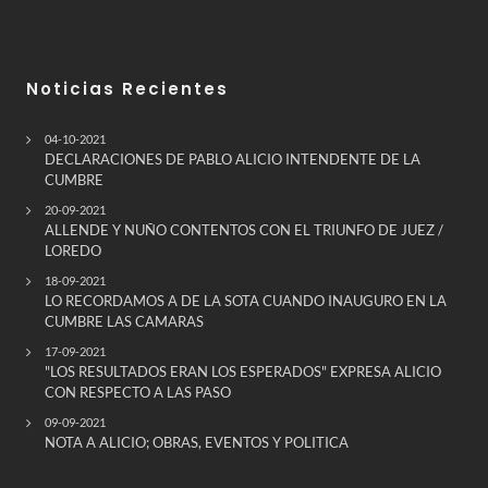
Noticias Recientes
04-10-2021
DECLARACIONES DE PABLO ALICIO INTENDENTE DE LA
CUMBRE
20-09-2021
ALLENDE Y NUÑO CONTENTOS CON EL TRIUNFO DE JUEZ /
LOREDO
18-09-2021
LO RECORDAMOS A DE LA SOTA CUANDO INAUGURO EN LA
CUMBRE LAS CAMARAS
17-09-2021
"LOS RESULTADOS ERAN LOS ESPERADOS" EXPRESA ALICIO
CON RESPECTO A LAS PASO
09-09-2021
NOTA A ALICIO; OBRAS, EVENTOS Y POLITICA