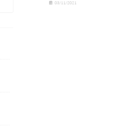
03/11/2021