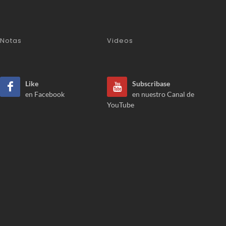
Notas
Videos
Like
Subscribase
en Facebook
en nuestro Canal de
YouTube