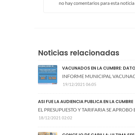
no hay comentarios para esta noticia .
Noticias relacionadas
VACUNADOS EN LA CUMBRE: DATOS
INFORME MUNICIPAL VACUNA
19/12/2021 06:05
ASI FUE LA AUDIENCIA PUBLICA EN LA CUMBRE
EL PRESUPUESTO Y TARIFARIA SE APROBO E
18/12/2021 02:02
CONCEJO DE CAPILLA: ULTIMA SES