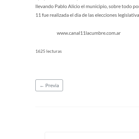
llevando Pablo Alicio el municipio, sobre todo po
11 fue realizada el dia de las elecciones legislativa
www.canal11lacumbre.com.ar
1625 lecturas
← Previa