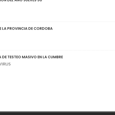
DE LA PROVINCIA DE CORDOBA
A DE TESTEO MASIVO EN LA CUMBRE
VIRUS