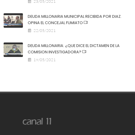
23/05/2021
DEUDA MILLONARIA MUNICIPAL RECIBIDA POR DIAZ.
OPINA EL CONCEJAL FUMIATO
22/05/2021
DEUDA MILLONARIA: ¿QUE DICE EL DICTAMEN DE LA
COMISION INVESTIGADORA?
19/05/2021