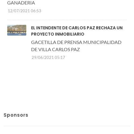
GANADERIA
12/07/2021 06:53
EL INTENDENTE DE CARLOS PAZ RECHAZA UN
PROYECTO INMOBILIARIO
GACETILLA DE PRENSA MUNICIPALIDAD
DE VILLA CARLOS PAZ
29/06/2021 05:17
Sponsors