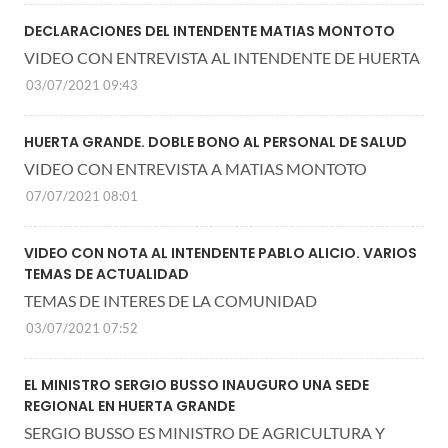
DECLARACIONES DEL INTENDENTE MATIAS MONTOTO
VIDEO CON ENTREVISTA AL INTENDENTE DE HUERTA
03/07/2021 09:43
HUERTA GRANDE. DOBLE BONO AL PERSONAL DE SALUD
VIDEO CON ENTREVISTA A MATIAS MONTOTO
07/07/2021 08:01
VIDEO CON NOTA AL INTENDENTE PABLO ALICIO. VARIOS
TEMAS DE ACTUALIDAD
TEMAS DE INTERES DE LA COMUNIDAD
03/07/2021 07:52
EL MINISTRO SERGIO BUSSO INAUGURO UNA SEDE
REGIONAL EN HUERTA GRANDE
SERGIO BUSSO ES MINISTRO DE AGRICULTURA Y