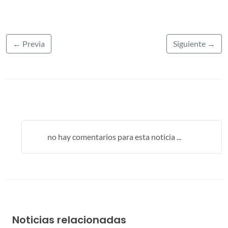
← Previa
Siguiente →
no hay comentarios para esta noticia ...
Noticias relacionadas