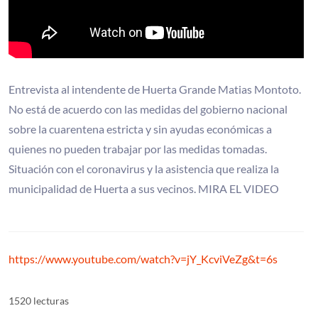
Entrevista al intendente de Huerta Grande Matias Montoto.
No está de acuerdo con las medidas del gobierno nacional
sobre la cuarentena estricta y sin ayudas económicas a
quienes no pueden trabajar por las medidas tomadas.
Situación con el coronavirus y la asistencia que realiza la
municipalidad de Huerta a sus vecinos. MIRA EL VIDEO
https://www.youtube.com/watch?v=jY_KcviVeZg&t=6s
1520 lecturas