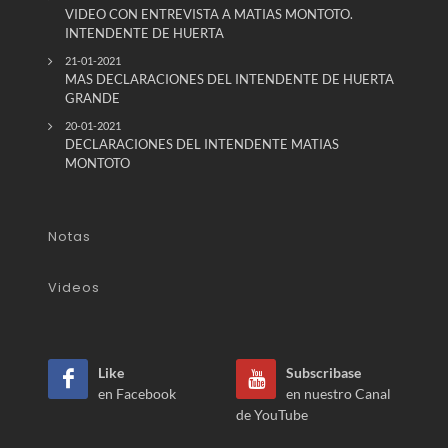
VIDEO CON ENTREVISTA A MATIAS MONTOTO.
INTENDENTE DE HUERTA
21-01-2021
MAS DECLARACIONES DEL INTENDENTE DE HUERTA
GRANDE
20-01-2021
DECLARACIONES DEL INTENDENTE MATIAS
MONTOTO
Notas
Videos
Like
Subscribase
en Facebook
en nuestro Canal
de YouTube