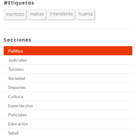
#Etiquetas
matias
intendente
huerta
montoto
Secciones
Política
Judiciales
Turismo
Sociedad
Deportes
Cultura
Espectáculos
Policiales
Educación
Salud