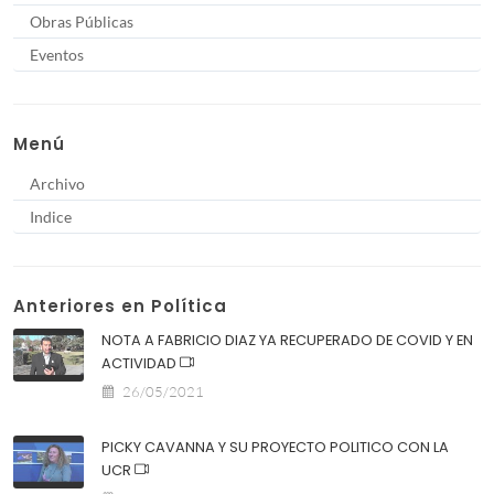
Obras Públicas
Eventos
Menú
Archivo
Indice
Anteriores en Política
NOTA A FABRICIO DIAZ YA RECUPERADO DE COVID Y EN
ACTIVIDAD
26/05/2021
PICKY CAVANNA Y SU PROYECTO POLITICO CON LA
UCR