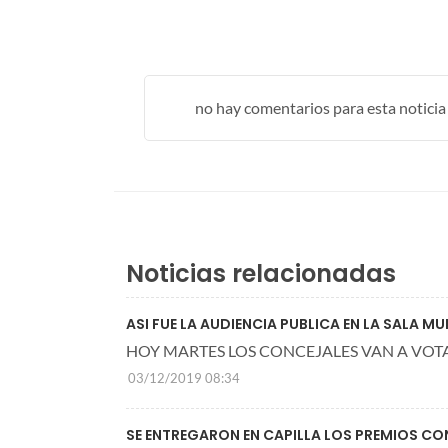
no hay comentarios para esta noticia .
Noticias relacionadas
ASI FUE LA AUDIENCIA PUBLICA EN LA SALA MU
HOY MARTES LOS CONCEJALES VAN A VOT
03/12/2019 08:34
SE ENTREGARON EN CAPILLA LOS PREMIOS C