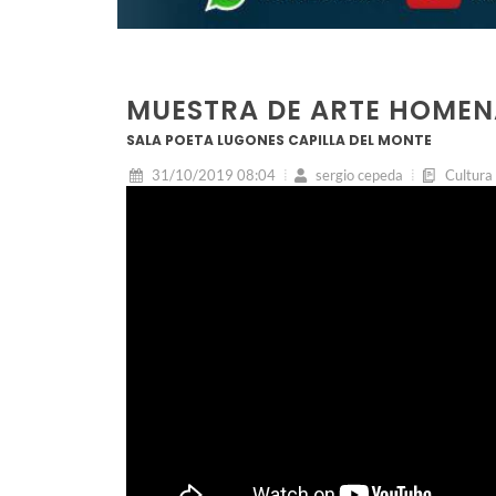
MUESTRA DE ARTE HOMEN
SALA POETA LUGONES CAPILLA DEL MONTE
31/10/2019 08:04
sergio cepeda
Cultura