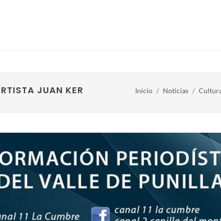
ARTISTA JUAN KERNOT
Inicio
Noticias
Cultur