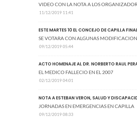
VIDEO CON LA NOTA A LOS ORGANIZADO
11/12/2019 11:41
ESTE MARTES 10 EL CONCEJO DE CAPILLA FIN
SE VOTARA CON ALGUNAS MODIFICACION
09/12/2019 05:44
ACTO HOMENAJE AL DR. NORBERTO RAUL PER
EL MEDICO FALLECIO EN EL 2007
02/12/2019 04:01
NOTA A ESTEBAN VERON, SALUD Y DISCAPAC
JORNADAS EN EMERGENCIAS EN CAPILLA
09/12/2019 08:33