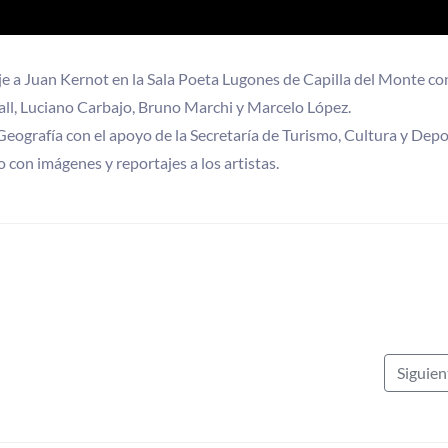
e a Juan Kernot en la Sala Poeta Lugones de Capilla del Monte co
ll, Luciano Carbajo, Bruno Marchi y Marcelo López.
Geografía con el apoyo de la Secretaría de Turismo, Cultura y Depo
 con imágenes y reportajes a los artistas.
Siguie