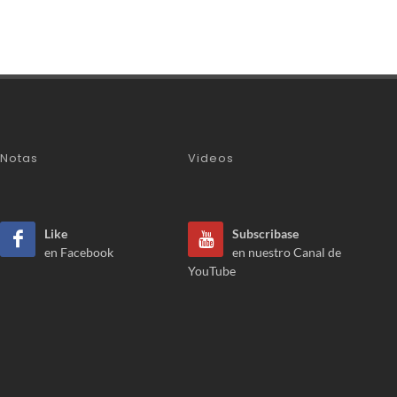
Notas
Videos
Like
Subscribase
en Facebook
en nuestro Canal de
YouTube