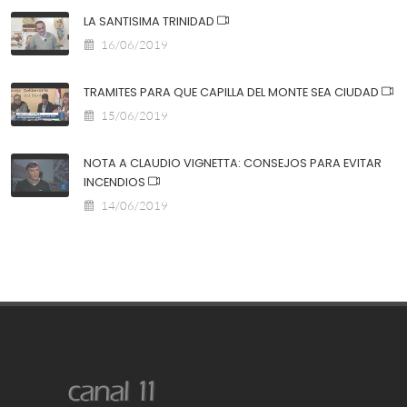
LA SANTISIMA TRINIDAD
16/06/2019
TRAMITES PARA QUE CAPILLA DEL MONTE SEA CIUDAD
15/06/2019
NOTA A CLAUDIO VIGNETTA: CONSEJOS PARA EVITAR
INCENDIOS
14/06/2019