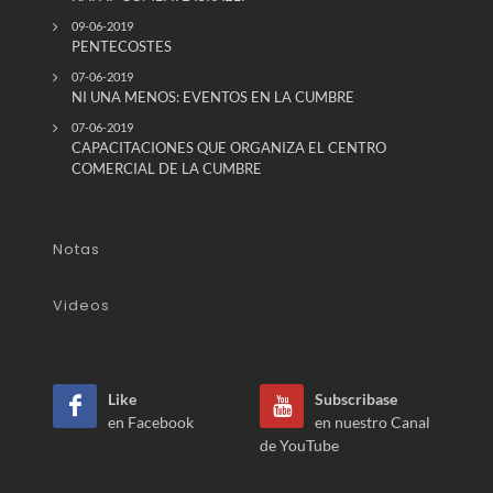
09-06-2019
PENTECOSTES
07-06-2019
NI UNA MENOS: EVENTOS EN LA CUMBRE
07-06-2019
CAPACITACIONES QUE ORGANIZA EL CENTRO
COMERCIAL DE LA CUMBRE
Notas
Videos
Like
Subscribase
en Facebook
en nuestro Canal
de YouTube