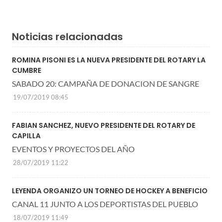
Noticias relacionadas
ROMINA PISONI ES LA NUEVA PRESIDENTE DEL ROTARY LA
CUMBRE
SABADO 20: CAMPAÑA DE DONACION DE SANGRE
19/07/2019 08:45
FABIAN SANCHEZ, NUEVO PRESIDENTE DEL ROTARY DE
CAPILLA
EVENTOS Y PROYECTOS DEL AÑO
28/07/2019 11:22
LEYENDA ORGANIZO UN TORNEO DE HOCKEY A BENEFICIO
CANAL 11 JUNTO A LOS DEPORTISTAS DEL PUEBLO
18/07/2019 11:49