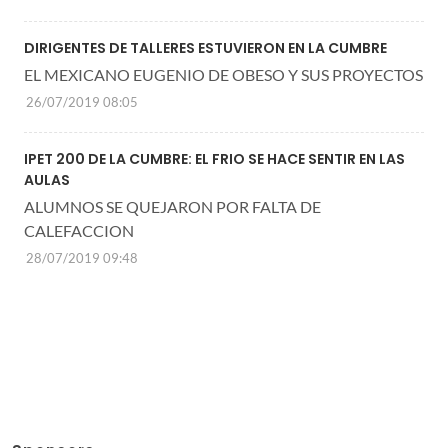
DIRIGENTES DE TALLERES ESTUVIERON EN LA CUMBRE
EL MEXICANO EUGENIO DE OBESO Y SUS PROYECTOS
26/07/2019 08:05
IPET 200 DE LA CUMBRE: EL FRIO SE HACE SENTIR EN LAS
AULAS
ALUMNOS SE QUEJARON POR FALTA DE
CALEFACCION
28/07/2019 09:48