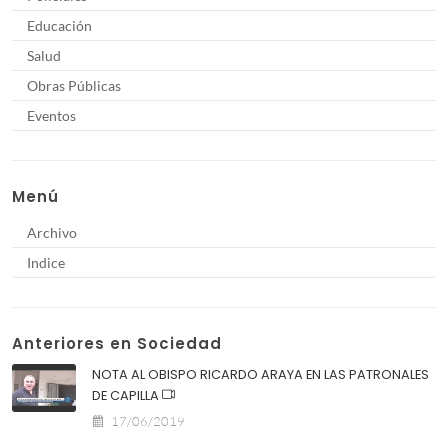
Educación
Salud
Obras Públicas
Eventos
Menú
Archivo
Indice
Anteriores en Sociedad
NOTA AL OBISPO RICARDO ARAYA EN LAS PATRONALES
DE CAPILLA
17/06/2019