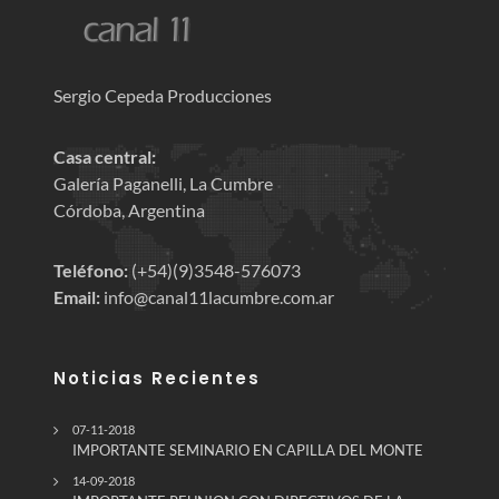
Sergio Cepeda Producciones
Casa central:
Galería Paganelli, La Cumbre
Córdoba, Argentina
Teléfono:
(+54)(9)3548-576073
Email:
info@canal11lacumbre.com.ar
Noticias Recientes
07-11-2018
IMPORTANTE SEMINARIO EN CAPILLA DEL MONTE
14-09-2018