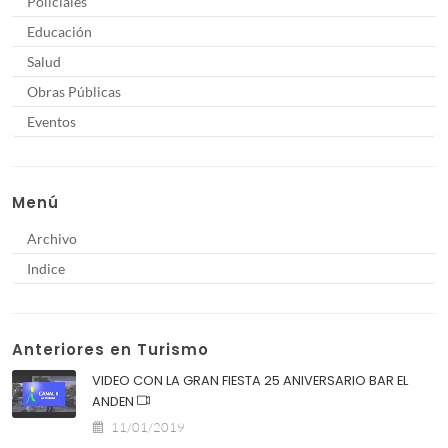
Policiales
Educación
Salud
Obras Públicas
Eventos
Menú
Archivo
Indice
Anteriores en Turismo
VIDEO CON LA GRAN FIESTA 25 ANIVERSARIO BAR EL
ANDEN
11/01/2019