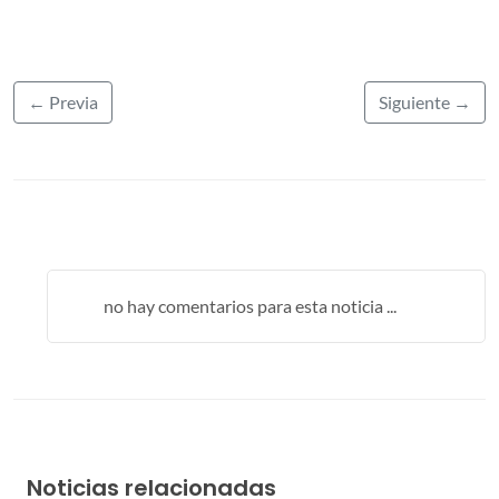
← Previa
Siguiente →
no hay comentarios para esta noticia ...
Noticias relacionadas