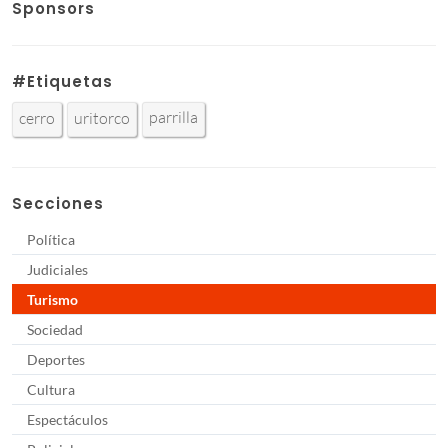
Sponsors
#Etiquetas
parrilla
cerro
uritorco
Secciones
Política
Judiciales
Turismo
Sociedad
Deportes
Cultura
Espectáculos