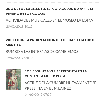
UNO DE LOS EXCELENTES ESPECTACULOS DURANTE EL
VERANO EN LOS COCOS
ACTIVIDADES MUSICALES EN EL MUSEO LA LOMA
25/02/2019 10:12
VIDEO CON LA PRESENTACION DE LOS CANDIDATOS DE
MARTITA
RUMBO A LAS INTERNAS DE CAMBIEMOS
19/02/2019 04:10
POR SEGUNDA VEZ SE PRESENTA EN LA
CUMBRE LA MUJER ROTA
ACTRIZ DE LA CUMBRE NUEVAMENTE SE
PRESENTA EN EL M.LAINEZ
21/02/2019 07:27