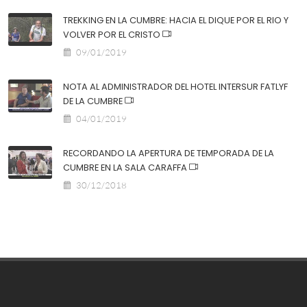
TREKKING EN LA CUMBRE: HACIA EL DIQUE POR EL RIO Y
VOLVER POR EL CRISTO
09/01/2019
NOTA AL ADMINISTRADOR DEL HOTEL INTERSUR FATLYF
DE LA CUMBRE
04/01/2019
RECORDANDO LA APERTURA DE TEMPORADA DE LA
CUMBRE EN LA SALA CARAFFA
30/12/2018