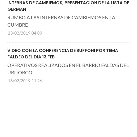
INTERNAS DE CAMBIEMOS, PRESENTACION DE LA LISTA DE
GERMAN
RUMBO A LAS INTERNAS DE CAMBIEMOS EN LA
CUMBRE
23/02/2019 04:09
VIDEO CON LA CONFERENCIA DE BUFFONI POR TEMA
FALDEO DEL DIA 13 FEB
OPERATIVOS REALIZADOS EN EL BARRIO FALDAS DEL
URITORCO
18/02/2019 11:26