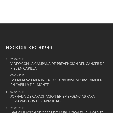
Noticias Recientes
21-04-2018
VIDEO CON LA CAMPAÑA DE PREVENCION DEL CANCER DE
PIEL EN CAPILLA
08-04-2018
LA EMPRESA EMER INAUGURO UNA BASE AHORA TAMBIEN
EN CAPILLA DEL MONTE
02-04-2018
JORNADA DE CAPACITACION EN EMERGENCIAS PARA
PERSONAS CON DISCAPACIDAD
29-03-2018
INAUGURACION DE OBRAS DE AMPLIACION EN EL HOSPITAL