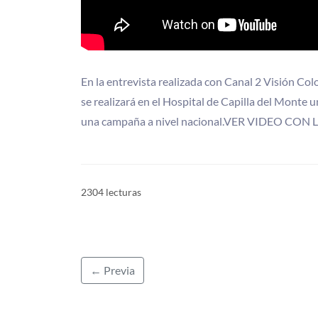
En la entrevista realizada con Canal 2 Visión Co
se realizará en el Hospital de Capilla del Monte
una campaña a nivel nacional.VER VIDEO CON 
2304 lecturas
← Previa