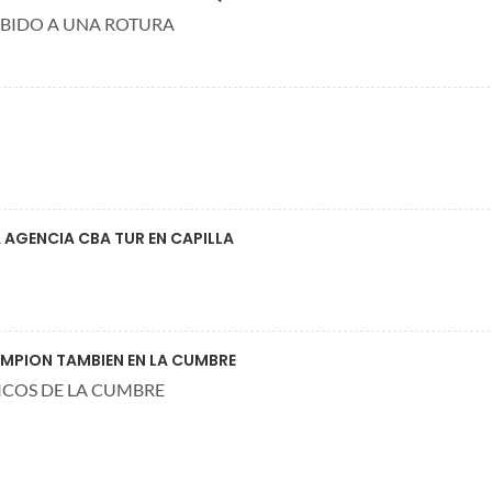
EBIDO A UNA ROTURA
 AGENCIA CBA TUR EN CAPILLA
MPION TAMBIEN EN LA CUMBRE
ICOS DE LA CUMBRE