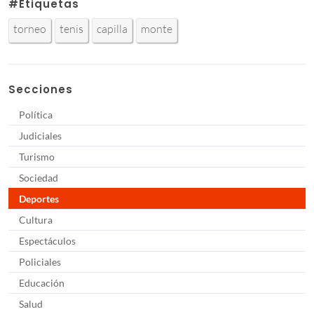
#Etiquetas
torneo
tenis
capilla
monte
Secciones
Política
Judiciales
Turismo
Sociedad
Deportes
Cultura
Espectáculos
Policiales
Educación
Salud