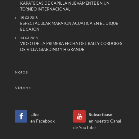
KARATECAS DE CAPILLA NUEVAMENTE EN UN
TORNEO INTERNACIONAL
15-03-2018
ESPECTACULAR MARATON ACUATICA EN EL DIQUE
EL CAJON
14-03-2018
VIDEO DE LA PRIMERA FECHA DEL RALLY CORDOBES
DE VILLA GIARDINO Y H GRANDE
Notas
Videos
Like
Subscribase
en Facebook
en nuestro Canal
de YouTube