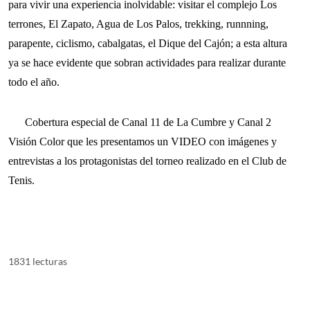
para vivir una experiencia inolvidable: visitar el complejo Los
terrones, El Zapato, Agua de Los Palos, trekking, runnning,
parapente, ciclismo, cabalgatas, el Dique del Cajón; a esta altura
ya se hace evidente que sobran actividades para realizar durante
todo el año.
Cobertura especial de Canal 11 de La Cumbre y Canal 2
Visión Color que les presentamos un VIDEO con imágenes y
entrevistas a los protagonistas del torneo realizado en el Club de
Tenis.
1831 lecturas