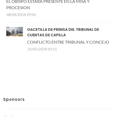
EL OBISPO ESTARA PRESENTE EN LA MISA Y
PROCESION
08/06/2018 09:56
GACETILLA DE PRENSA DEL TRIBUNAL DE
CUENTAS DE CAPILLA
CONFLICTO ENTRE TRIBUNAL Y CONCEJO
31/05/2018 03:11
Sponsors