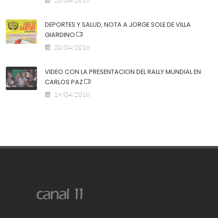
DEPORTES Y SALUD, NOTA A JORGE SOLE DE VILLA
GIARDINO
20/04/2018
VIDEO CON LA PRESENTACION DEL RALLY MUNDIAL EN
CARLOS PAZ
19/04/2018