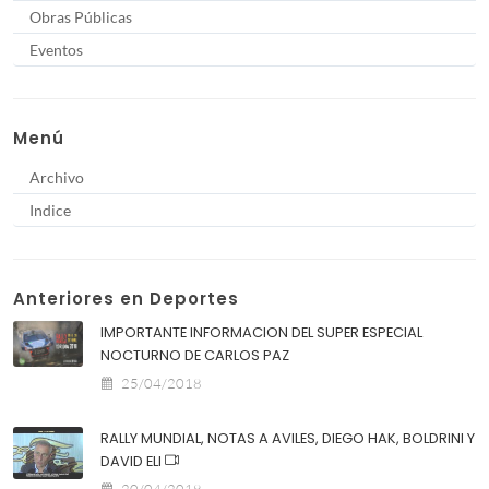
Obras Públicas
Eventos
Menú
Archivo
Indice
Anteriores en Deportes
IMPORTANTE INFORMACION DEL SUPER ESPECIAL
NOCTURNO DE CARLOS PAZ
25/04/2018
RALLY MUNDIAL, NOTAS A AVILES, DIEGO HAK, BOLDRINI Y
DAVID ELI
20/04/2018