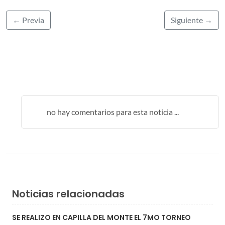
← Previa
Siguiente →
no hay comentarios para esta noticia ...
Noticias relacionadas
SE REALIZO EN CAPILLA DEL MONTE EL 7MO TORNEO