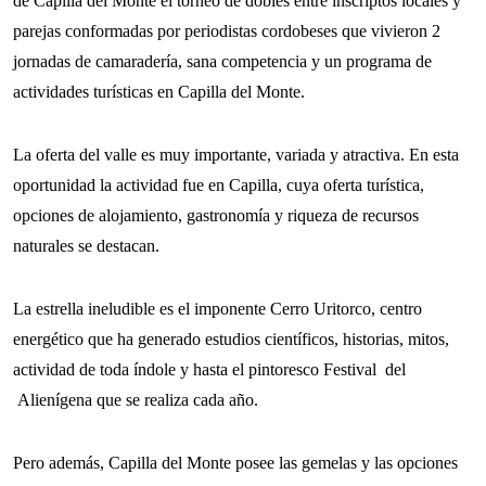
de Capilla del Monte el torneo de dobles entre inscriptos locales y
parejas conformadas por periodistas cordobeses que vivieron 2
jornadas de camaradería, sana competencia y un programa de
actividades turísticas en Capilla del Monte.
La oferta del valle es muy importante, variada y atractiva. En esta
oportunidad la actividad fue en Capilla, cuya oferta turística,
opciones de alojamiento, gastronomía y riqueza de recursos
naturales se destacan.
La estrella ineludible es el imponente Cerro Uritorco, centro
energético que ha generado estudios científicos, historias, mitos,
actividad de toda índole y hasta el pintoresco Festival del
Alienígena que se realiza cada año.
Pero además, Capilla del Monte posee las gemelas y las opciones