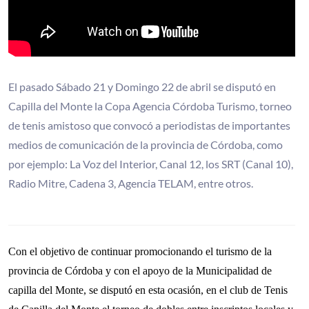
El pasado Sábado 21 y Domingo 22 de abril se disputó en
Capilla del Monte la Copa Agencia Córdoba Turismo, torneo
de tenis amistoso que convocó a periodistas de importantes
medios de comunicación de la provincia de Córdoba, como
por ejemplo: La Voz del Interior, Canal 12, los SRT (Canal 10),
Radio Mitre, Cadena 3, Agencia TELAM, entre otros.
Con el objetivo de continuar promocionando el turismo de la
provincia de Córdoba y con el apoyo de la Municipalidad de
capilla del Monte, se disputó en esta ocasión, en el club de Tenis