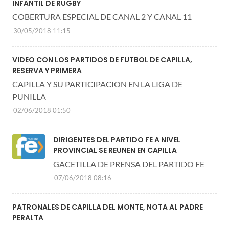
INFANTIL DE RUGBY
COBERTURA ESPECIAL DE CANAL 2 Y CANAL 11
30/05/2018 11:15
VIDEO CON LOS PARTIDOS DE FUTBOL DE CAPILLA,
RESERVA Y PRIMERA
CAPILLA Y SU PARTICIPACION EN LA LIGA DE
PUNILLA
02/06/2018 01:50
DIRIGENTES DEL PARTIDO FE A NIVEL
PROVINCIAL SE REUNEN EN CAPILLA
GACETILLA DE PRENSA DEL PARTIDO FE
07/06/2018 08:16
PATRONALES DE CAPILLA DEL MONTE, NOTA AL PADRE
PERALTA