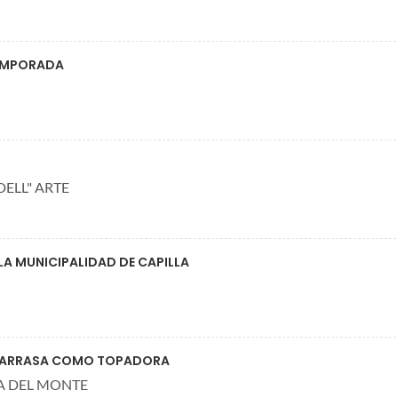
TEMPORADA
ELL" ARTE
LA MUNICIPALIDAD DE CAPILLA
 Y ARRASA COMO TOPADORA
LA DEL MONTE