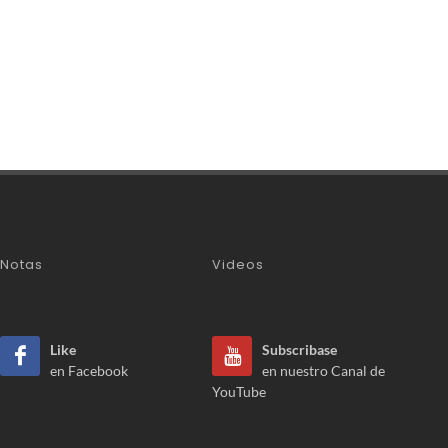
Notas
Videos
Like
Subscribase
en Facebook
en nuestro Canal de
YouTube