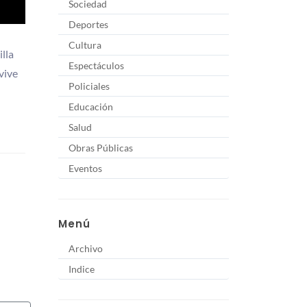
Sociedad
Deportes
Cultura
lla
Espectáculos
vive
Policiales
Educación
Salud
Obras Públicas
Eventos
Menú
Archivo
Indice