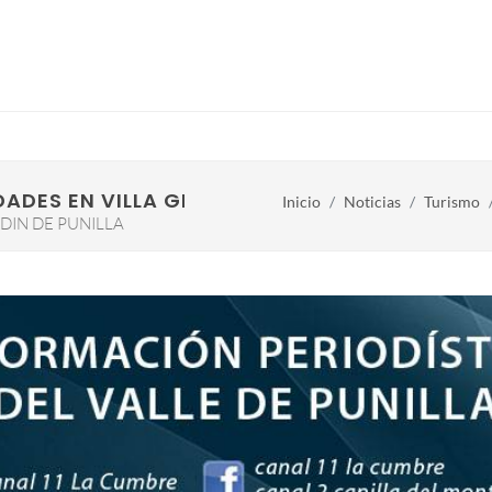
DADES EN VILLA GIARDINO
Inicio
Noticias
Turismo
DIN DE PUNILLA