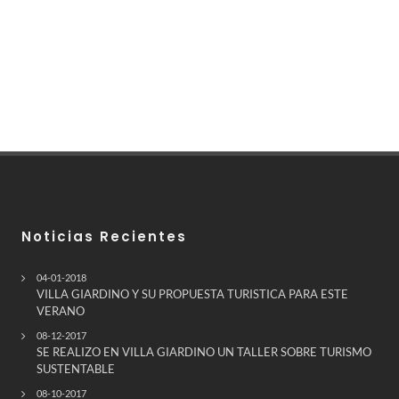
Noticias Recientes
04-01-2018
VILLA GIARDINO Y SU PROPUESTA TURISTICA PARA ESTE
VERANO
08-12-2017
SE REALIZO EN VILLA GIARDINO UN TALLER SOBRE TURISMO
SUSTENTABLE
08-10-2017