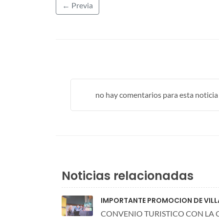
← Previa
no hay comentarios para esta noticia .
Noticias relacionadas
IMPORTANTE PROMOCION DE VILL
CONVENIO TURISTICO CON LA C