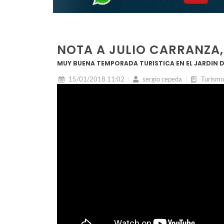
NOTA A JULIO CARRANZA,
MUY BUENA TEMPORADA TURISTICA EN EL JARDIN D
15/01/2018 11:02
sergio cepeda
Turismo