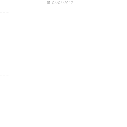
08/06/2017