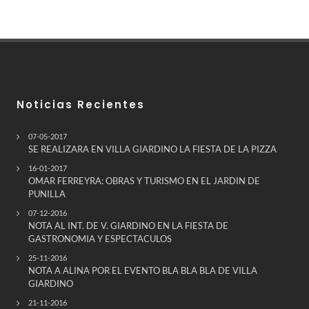
Noticias Recientes
07-05-2017
SE REALIZARA EN VILLA GIARDINO LA FIESTA DE LA PIZZA
16-01-2017
OMAR FERREYRA: OBRAS Y TURISMO EN EL JARDIN DE
PUNILLA
07-12-2016
NOTA AL INT. DE V. GIARDINO EN LA FIESTA DE
GASTRONOMIA Y ESPECTACULOS
25-11-2016
NOTA A ALINA POR EL EVENTO BLA BLA BLA DE VILLA
GIARDINO
21-11-2016