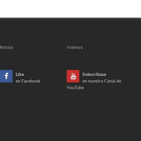
Notas
Videos
Like
Subscribase
en Facebook
en nuestro Canal de
YouTube