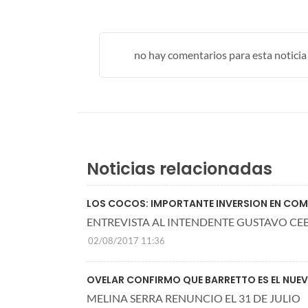
no hay comentarios para esta noticia .
Noticias relacionadas
LOS COCOS: IMPORTANTE INVERSION EN COM
ENTREVISTA AL INTENDENTE GUSTAVO CE
02/08/2017 11:36
OVELAR CONFIRMO QUE BARRETTO ES EL NUEV
MELINA SERRA RENUNCIO EL 31 DE JULIO