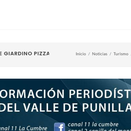
E GIARDINO PIZZA FEST
Inicio
Noticias
Turismo