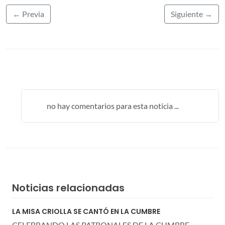
← Previa
Siguiente →
no hay comentarios para esta noticia ...
Noticias relacionadas
LA MISA CRIOLLA SE CANTÓ EN LA CUMBRE
CELEBRANDO LAS PATRONALES DE LA CUMBRE