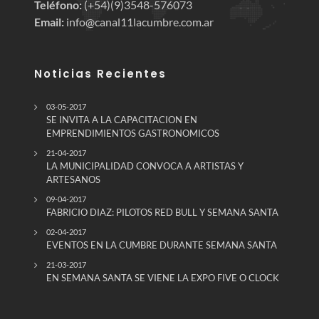
Teléfono:
(+54)(9)3548-576073
Email:
info@canal11lacumbre.com.ar
Noticias Recientes
03-05-2017
SE INVITA A LA CAPACITACION EN
EMPRENDIMIENTOS GASTRONOMICOS
21-04-2017
LA MUNICIPALIDAD CONVOCA A ARTISTAS Y
ARTESANOS
09-04-2017
FABRICIO DIAZ: PILOTOS RED BULL Y SEMANA SANTA
02-04-2017
EVENTOS EN LA CUMBRE DURANTE SEMANA SANTA
21-03-2017
EN SEMANA SANTA SE VIENE LA EXPO FIVE O CLOCK