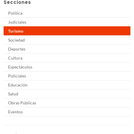
Secciones
Política
Judiciales
Turismo
Sociedad
Deportes
Cultura
Espectáculos
Policiales
Educación
Salud
Obras Públicas
Eventos