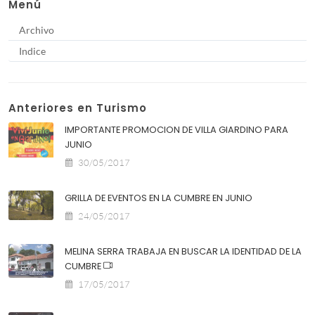
Menú
Archivo
Indice
Anteriores en Turismo
IMPORTANTE PROMOCION DE VILLA GIARDINO PARA
JUNIO
30/05/2017
GRILLA DE EVENTOS EN LA CUMBRE EN JUNIO
24/05/2017
MELINA SERRA TRABAJA EN BUSCAR LA IDENTIDAD DE LA
CUMBRE
17/05/2017