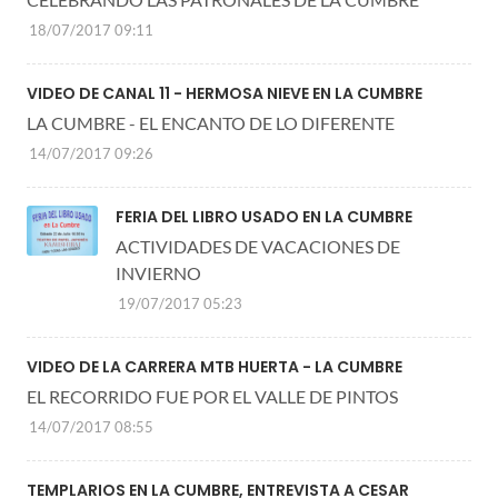
18/07/2017 09:11
VIDEO DE CANAL 11 - HERMOSA NIEVE EN LA CUMBRE
LA CUMBRE - EL ENCANTO DE LO DIFERENTE
14/07/2017 09:26
FERIA DEL LIBRO USADO EN LA CUMBRE
ACTIVIDADES DE VACACIONES DE
INVIERNO
19/07/2017 05:23
VIDEO DE LA CARRERA MTB HUERTA - LA CUMBRE
EL RECORRIDO FUE POR EL VALLE DE PINTOS
14/07/2017 08:55
TEMPLARIOS EN LA CUMBRE, ENTREVISTA A CESAR