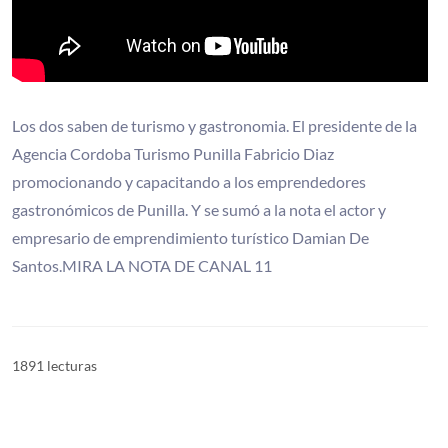
Los dos saben de turismo y gastronomia. El presidente de la
Agencia Cordoba Turismo Punilla Fabricio Diaz
promocionando y capacitando a los emprendedores
gastronómicos de Punilla. Y se sumó a la nota el actor y
empresario de emprendimiento turístico Damian De
Santos.MIRA LA NOTA DE CANAL 11
1891 lecturas