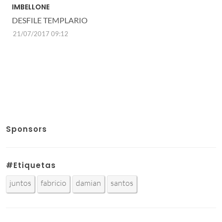
IMBELLONE
DESFILE TEMPLARIO
21/07/2017 09:12
Sponsors
#Etiquetas
juntos
fabricio
damian
santos