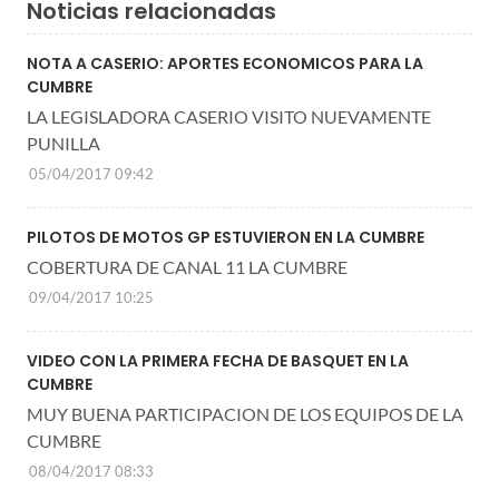
Noticias relacionadas
NOTA A CASERIO: APORTES ECONOMICOS PARA LA
CUMBRE
LA LEGISLADORA CASERIO VISITO NUEVAMENTE
PUNILLA
05/04/2017 09:42
PILOTOS DE MOTOS GP ESTUVIERON EN LA CUMBRE
COBERTURA DE CANAL 11 LA CUMBRE
09/04/2017 10:25
VIDEO CON LA PRIMERA FECHA DE BASQUET EN LA
CUMBRE
MUY BUENA PARTICIPACION DE LOS EQUIPOS DE LA
CUMBRE
08/04/2017 08:33