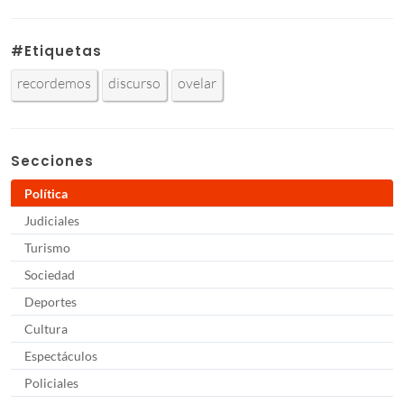
#Etiquetas
recordemos
discurso
ovelar
Secciones
Política
Judiciales
Turismo
Sociedad
Deportes
Cultura
Espectáculos
Policiales