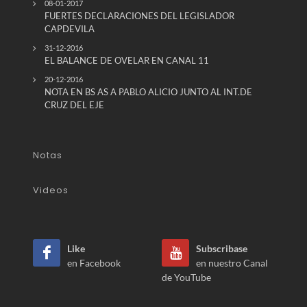
08-01-2017
FUERTES DECLARACIONES DEL LEGISLADOR
CAPDEVILA
31-12-2016
EL BALANCE DE OVELAR EN CANAL 11
20-12-2016
NOTA EN BS AS A PABLO ALICIO JUNTO AL INT.DE
CRUZ DEL EJE
Notas
Videos
Like
Subscribase
en Facebook
en nuestro Canal
de YouTube