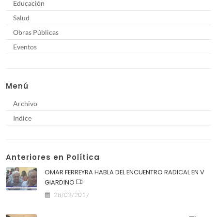
Educación
Salud
Obras Públicas
Eventos
Menú
Archivo
Indice
Anteriores en Política
OMAR FERREYRA HABLA DEL ENCUENTRO RADICAL EN V
GIARDINO
28/02/2017