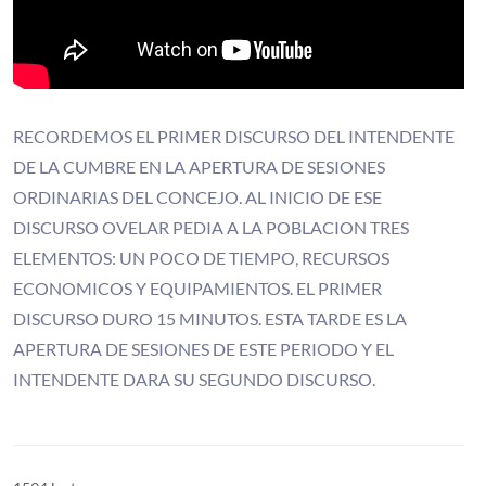
RECORDEMOS EL PRIMER DISCURSO DEL INTENDENTE
DE LA CUMBRE EN LA APERTURA DE SESIONES
ORDINARIAS DEL CONCEJO. AL INICIO DE ESE
DISCURSO OVELAR PEDIA A LA POBLACION TRES
ELEMENTOS: UN POCO DE TIEMPO, RECURSOS
ECONOMICOS Y EQUIPAMIENTOS. EL PRIMER
DISCURSO DURO 15 MINUTOS. ESTA TARDE ES LA
APERTURA DE SESIONES DE ESTE PERIODO Y EL
INTENDENTE DARA SU SEGUNDO DISCURSO.