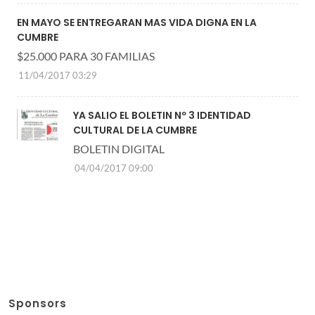
EN MAYO SE ENTREGARAN MAS VIDA DIGNA EN LA
CUMBRE
$25.000 PARA 30 FAMILIAS
11/04/2017 03:29
YA SALIO EL BOLETIN Nº 3 IDENTIDAD
CULTURAL DE LA CUMBRE
BOLETIN DIGITAL
04/04/2017 09:00
Sponsors