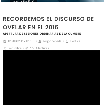
RECORDEMOS EL DISCURSO DE
OVELAR EN EL 2016
APERTURA DE SESIONES ORDINARIAS DE LA CUMBRE
01/03/2017 01:00
sergio cepeda
Política
la cumbre
1594 lecturas