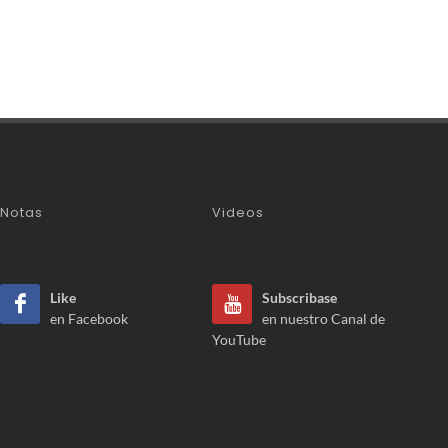
Notas
Videos
Like
Subscribase
en Facebook
en nuestro Canal de
YouTube