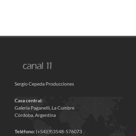
Sergio Cepeda Producciones
Casa central:
Galería Paganelli, La Cumbre
Córdoba, Argentina
Teléfono:
(+54)(9)3548-576073