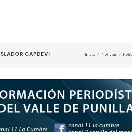
ISLADOR CAPDEVILA
Inicio
Noticias
Polít