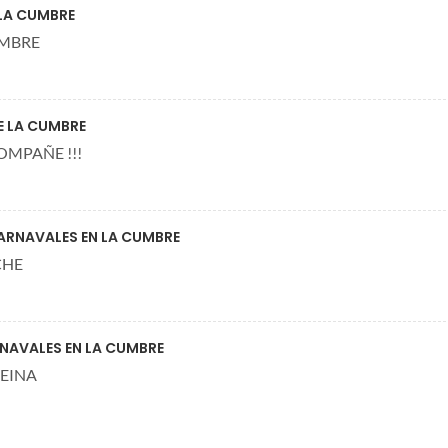
 LA CUMBRE
UMBRE
E LA CUMBRE
OMPAÑE !!!
ARNAVALES EN LA CUMBRE
CHE
NAVALES EN LA CUMBRE
REINA