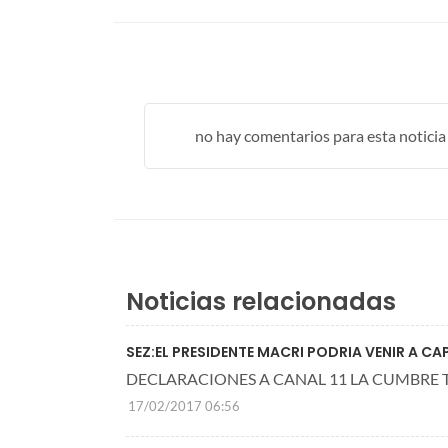
no hay comentarios para esta noticia .
Noticias relacionadas
SEZ:EL PRESIDENTE MACRI PODRIA VENIR A CA
DECLARACIONES A CANAL 11 LA CUMBRE 
17/02/2017 06:56