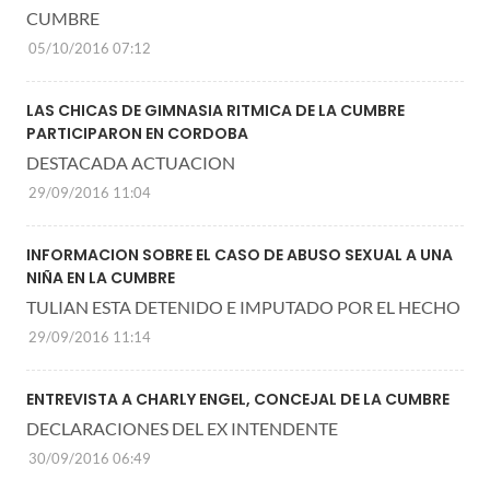
CUMBRE
05/10/2016 07:12
LAS CHICAS DE GIMNASIA RITMICA DE LA CUMBRE
PARTICIPARON EN CORDOBA
DESTACADA ACTUACION
29/09/2016 11:04
INFORMACION SOBRE EL CASO DE ABUSO SEXUAL A UNA
NIÑA EN LA CUMBRE
TULIAN ESTA DETENIDO E IMPUTADO POR EL HECHO
29/09/2016 11:14
ENTREVISTA A CHARLY ENGEL, CONCEJAL DE LA CUMBRE
DECLARACIONES DEL EX INTENDENTE
30/09/2016 06:49