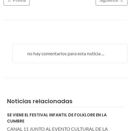
no hay comentarios para esta noticia ...
Noticias relacionadas
SE VIENE EL FESTIVAL INFANTIL DE FOLKLORE EN LA
CUMBRE
CANAL 11 JUNTO AL EVENTO CULTURAL DE LA