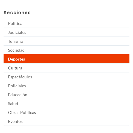
Secciones
Política
Judiciales
Turismo
Sociedad
Deportes
Cultura
Espectáculos
Policiales
Educación
Salud
Obras Públicas
Eventos