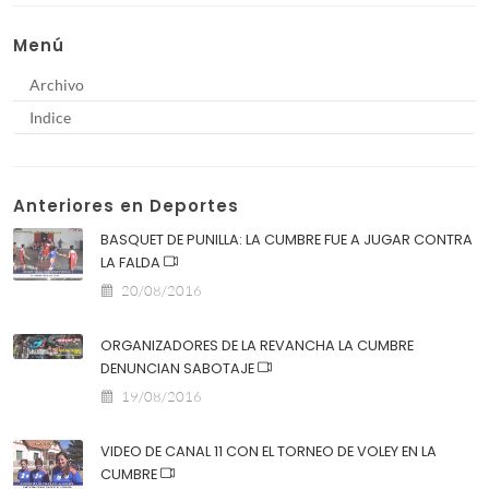
Menú
Archivo
Indice
Anteriores en Deportes
BASQUET DE PUNILLA: LA CUMBRE FUE A JUGAR CONTRA
LA FALDA
20/08/2016
ORGANIZADORES DE LA REVANCHA LA CUMBRE
DENUNCIAN SABOTAJE
19/08/2016
VIDEO DE CANAL 11 CON EL TORNEO DE VOLEY EN LA
CUMBRE