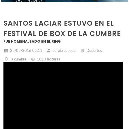
SANTOS LACIAR ESTUVO EN EL
FESTIVAL DE BOX DE LA CUMBRE
FUE HOMENAJEADO EN EL RING
23/08/2016 05:11
sergio cepeda
Deportes
la cumbre
1813 lecturas