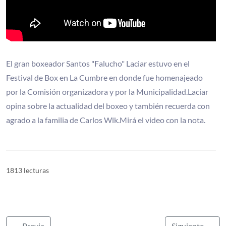
El gran boxeador Santos "Falucho" Laciar estuvo en el
Festival de Box en La Cumbre en donde fue homenajeado
por la Comisión organizadora y por la Municipalidad.Laciar
opina sobre la actualidad del boxeo y también recuerda con
agrado a la familia de Carlos Wlk.Mirá el video con la nota.
1813 lecturas
← Previa
Siguiente →