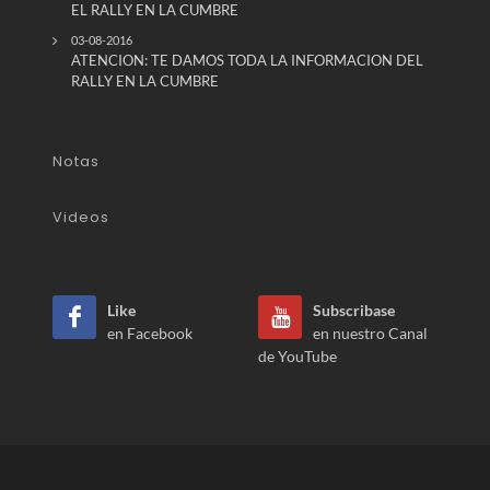
EL RALLY EN LA CUMBRE
03-08-2016
ATENCION: TE DAMOS TODA LA INFORMACION DEL
RALLY EN LA CUMBRE
Notas
Videos
Like
Subscribase
en Facebook
en nuestro Canal
de YouTube