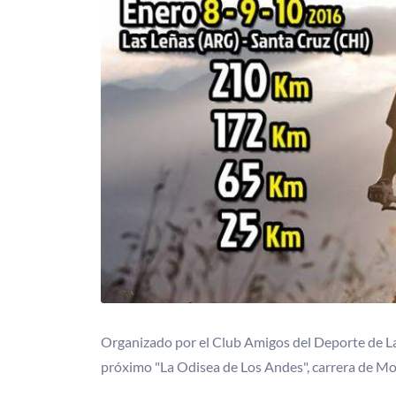
Organizado por el Club Amigos del Deporte de La
próximo "La Odisea de Los Andes", carrera de Mo