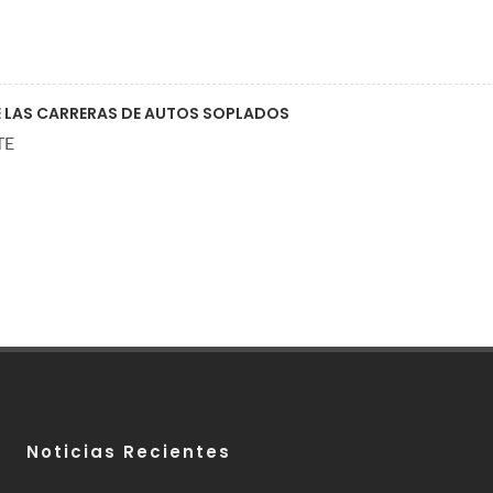
E LAS CARRERAS DE AUTOS SOPLADOS
TE
Noticias Recientes