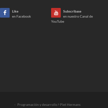
Like
Subscribase
en Facebook
en nuestro Canal de
YouTube
·
Programación y desarrollo
Piet Hermans