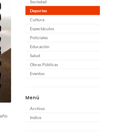
Sociedad
Deportes
Cultura
Espectáculos
Policiales
Educación
Salud
Obras Públicas
Eventos
Menú
Archivo
 año
Indice