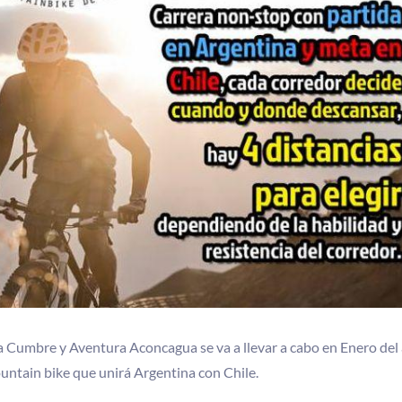
 Cumbre y Aventura Aconcagua se va a llevar a cabo en Enero del
untain bike que unirá Argentina con Chile.