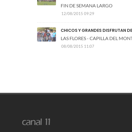
FIN DE SEMANA LARGO
12/08/2015 09:29
CHICOS Y GRANDES DISFRUTAN D
LAS FLORES - CAPILLA DEL MON
08/08/2015 11:07