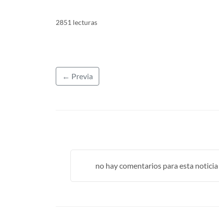
2851 lecturas
← Previa
no hay comentarios para esta noticia .