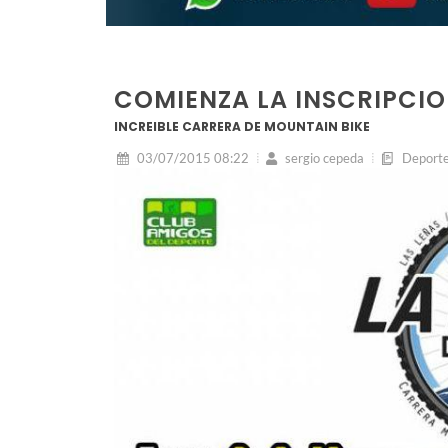
COMIENZA LA INSCRIPCIO
INCREIBLE CARRERA DE MOUNTAIN BIKE
03/07/2015 08:22
sergio cepeda
Deport