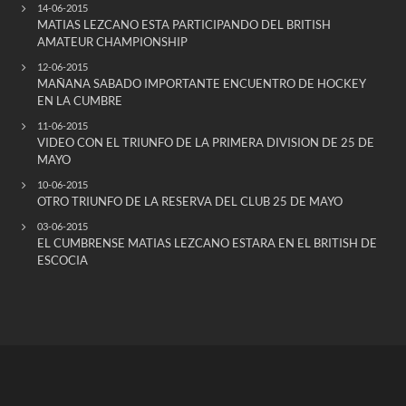
14-06-2015
MATIAS LEZCANO ESTA PARTICIPANDO DEL BRITISH
AMATEUR CHAMPIONSHIP
12-06-2015
MAÑANA SABADO IMPORTANTE ENCUENTRO DE HOCKEY
EN LA CUMBRE
11-06-2015
VIDEO CON EL TRIUNFO DE LA PRIMERA DIVISION DE 25 DE
MAYO
10-06-2015
OTRO TRIUNFO DE LA RESERVA DEL CLUB 25 DE MAYO
03-06-2015
EL CUMBRENSE MATIAS LEZCANO ESTARA EN EL BRITISH DE
ESCOCIA