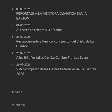
05-08-2026
REPORTAJE A LA MENTORA CUANTICA SILVIA
BARTON
01-08-2026
Autocrédito celebra sus 40 años
28-07-2026
Reconocimiento a Pérsico, constructor del Cristo de La
Cumbre
26-07-2026
A los 84 años falleció en La Cumbre Frances Evans
26-07-2026
Video compacto de las Fiestas Patronales de La Cumbre
2026
Notas
Videos