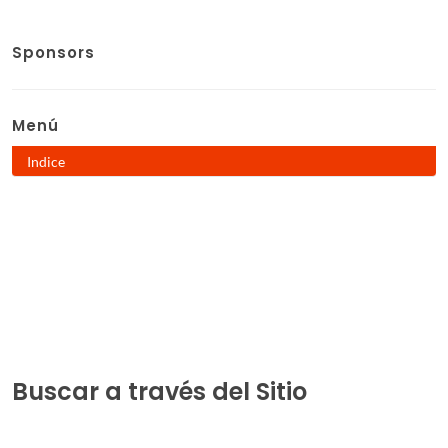
Sponsors
Menú
Indice
Buscar a través del Sitio