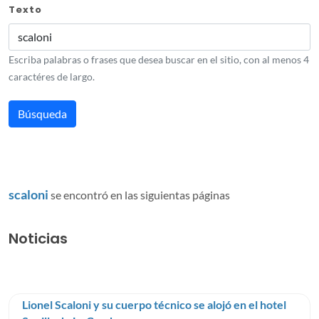
Texto
Escriba palabras o frases que desea buscar en el sitio, con al menos 4
caractéres de largo.
scaloni
se encontró en las siguientas páginas
Noticias
Lionel Scaloni y su cuerpo técnico se alojó en el hotel