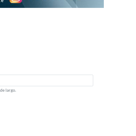
de largo.