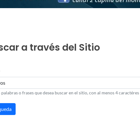
car a través del Sitio
o
 palabras o frases que desea buscar en el sitio, con al menos 4 caractéres 