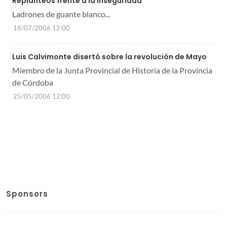
Replanteos frente a la inseguridad
Ladrones de guante blanco...
18/07/2006 12:00
Luis Calvimonte disertó sobre la revolución de Mayo
Miembro de la Junta Provincial de Historia de la Provincia
de Córdoba
25/05/2006 12:00
Sponsors