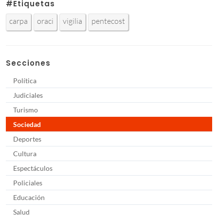
#Etiquetas
carpa
oraci
vigilia
pentecost
Secciones
Política
Judiciales
Turismo
Sociedad
Deportes
Cultura
Espectáculos
Policiales
Educación
Salud