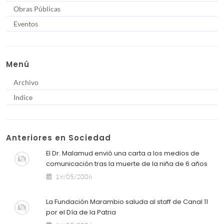
Obras Públicas
Eventos
Menú
Archivo
Indice
Anteriores en Sociedad
El Dr. Malamud envió una carta a los medios de
comunicación tras la muerte de la niña de 6 años
19/05/2006
La Fundación Marambio saluda al staff de Canal 11
por el Día de la Patria