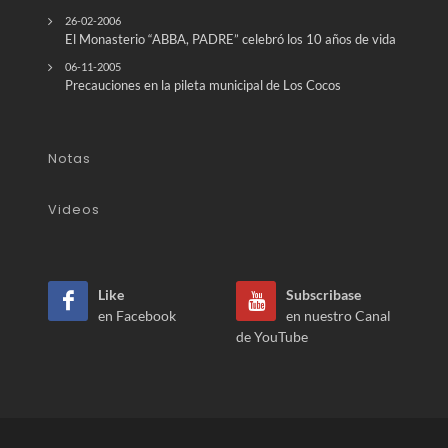
26-02-2006
El Monasterio “ABBA, PADRE” celebró los 10 años de vida
06-11-2005
Precauciones en la pileta municipal de Los Cocos
Notas
Videos
Like
Subscribase
en Facebook
en nuestro Canal
de YouTube