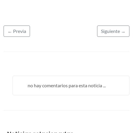
← Previa
Siguiente →
no hay comentarios para esta noticia ...