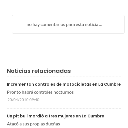
no hay comentarios para esta noticia ...
Noticias relacionadas
Incrementan controles de motocicletas en La Cumbre
Pronto habrá controles nocturnos
20/04/2010 09:40
Un pit bull mordió a tres mujeres en La Cumbre
Atacó a sus propias dueñas