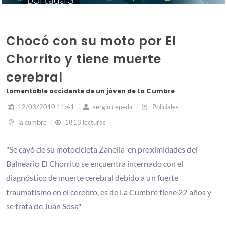
Chocó con su moto por El
Chorrito y tiene muerte
cerebral
Lamentable accidente de un jóven de La Cumbre
12/03/2010 11:41
sergio cepeda
Policiales
la cumbre
1813 lecturas
"Se cayó de su motocicleta Zanella en proximidades del
Balneario El Chorrito se encuentra internado con el
diagnóstico de muerte cerebral debido a un fuerte
traumatismo en el cerebro, es de La Cumbre tiene 22 años y
se trata de Juan Sosa"