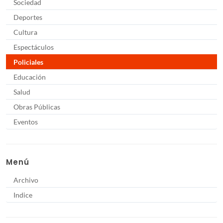
Sociedad
Deportes
Cultura
Espectáculos
Policiales
Educación
Salud
Obras Públicas
Eventos
Menú
Archivo
Indice