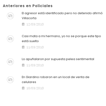
Anteriores en Policiales
El agresor está identificado pero no detenido afirmó
Villacorta
12/03/2010
Casi mata a mi hermano, yo no se porque este tipo
está suelto
11/03/2010
Lo apuñalaron por supuesta pelea sentimental
11/03/2010
En Giardino robaron en un local de venta de
celulares
10/03/2010