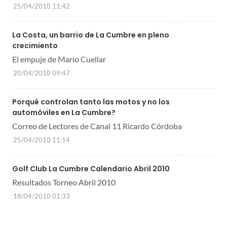
25/04/2010 11:42
La Costa, un barrio de La Cumbre en pleno
crecimiento
El empuje de Mario Cuellar
20/04/2010 09:47
Porqué controlan tanto las motos y no los
automóviles en La Cumbre?
Correo de Lectores de Canal 11 Ricardo Córdoba
25/04/2010 11:14
Golf Club La Cumbre Calendario Abril 2010
Resultados Torneo Abril 2010
18/04/2010 01:33