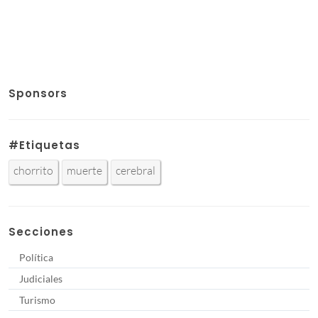
Sponsors
#Etiquetas
chorrito
muerte
cerebral
Secciones
Política
Judiciales
Turismo