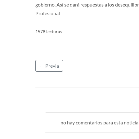
gobierno. Así se dará respuestas a los desequilibr
Profesional
1578 lecturas
← Previa
no hay comentarios para esta noticia .