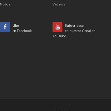
Notas
Videos
Like
Subscribase
en Facebook
en nuestro Canal de
YouTube