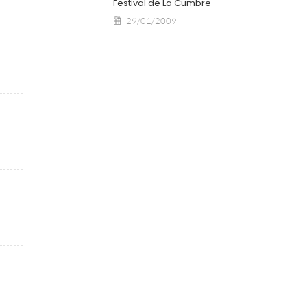
Festival de La Cumbre
29/01/2009