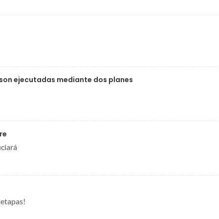
 son ejecutadas mediante dos planes
re
ciará
 etapas!