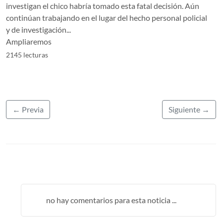
investigan el chico habría tomado esta fatal decisión. Aún
continúan trabajando en el lugar del hecho personal policial
y de investigación...
Ampliaremos
2145 lecturas
← Previa
Siguiente →
no hay comentarios para esta noticia ...