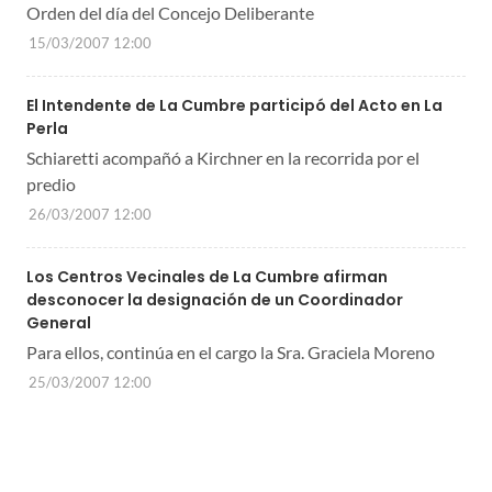
Orden del día del Concejo Deliberante
15/03/2007 12:00
El Intendente de La Cumbre participó del Acto en La
Perla
Schiaretti acompañó a Kirchner en la recorrida por el
predio
26/03/2007 12:00
Los Centros Vecinales de La Cumbre afirman
desconocer la designación de un Coordinador
General
Para ellos, continúa en el cargo la Sra. Graciela Moreno
25/03/2007 12:00