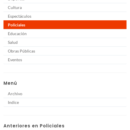
Cultura
Espectáculos
Policiales
Educación
Salud
Obras Públicas
Eventos
Menú
Archivo
Indice
Anteriores en Policiales