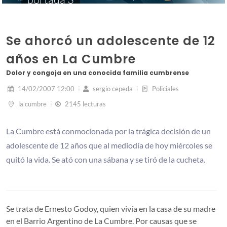
Se ahorcó un adolescente de 12
años en La Cumbre
Dolor y congoja en una conocida familia cumbrense
14/02/2007 12:00
sergio cepeda
Policiales
la cumbre
2145 lecturas
La Cumbre está conmocionada por la trágica decisión de un
adolescente de 12 años que al mediodía de hoy miércoles se
quitó la vida. Se ató con una sábana y se tiró de la cucheta.
Se trata de Ernesto Godoy, quien vivía en la casa de su madre
en el Barrio Argentino de La Cumbre. Por causas que se