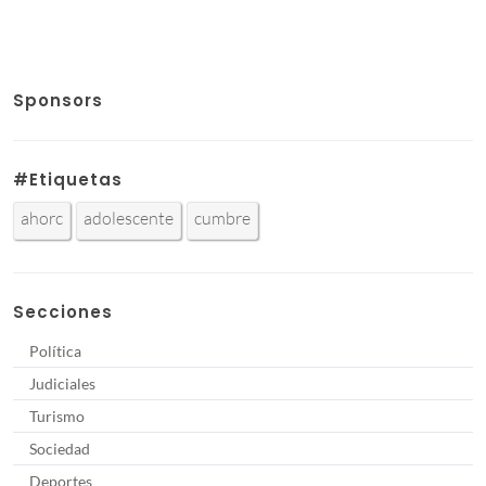
Sponsors
#Etiquetas
ahorc
adolescente
cumbre
Secciones
Política
Judiciales
Turismo
Sociedad
Deportes