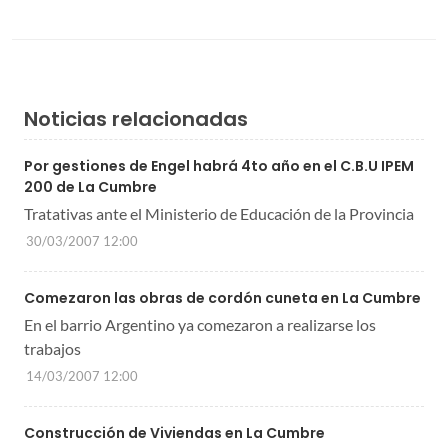
Noticias relacionadas
Por gestiones de Engel habrá 4to año en el C.B.U IPEM
200 de La Cumbre
Tratativas ante el Ministerio de Educación de la Provincia
30/03/2007 12:00
Comezaron las obras de cordón cuneta en La Cumbre
En el barrio Argentino ya comezaron a realizarse los
trabajos
14/03/2007 12:00
Construcción de Viviendas en La Cumbre