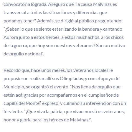
convocatoria lograda. Aseguró que "la causa Malvinas es
transversal a todas las situaciones y diferencias que
podamos tener". Además, se dirigió al público preguntando:
“¿Saben lo que se siente estar izando la bandera y cantando
Aurora junto a estos héroes, a estos muchachos, a los chicos
de la guerra, que hoy son nuestros veteranos? Son un motivo
de orgullo nacional”.
Recordó que, hace unos meses, los veteranos locales le
propusieron realizar allí sus Olimpiadas, y con el apoyo del
Municipio, se organizó el evento. “Nos llena de orgullo que
estén acá, gracias por acompañarnos en el cumpleaños de
Capilla del Monte”, expresó, y culminó su intervención con un
ferviente: “¡Que viva la patria, que vivan nuestros veteranos;
honor y gloria para los héroes de Malvinas!”.