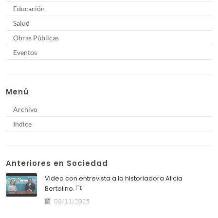
Educación
Salud
Obras Públicas
Eventos
Menú
Archivo
Indice
Anteriores en Sociedad
Video con entrevista a la historiadora Alicia
Bertolino.
03/11/2025