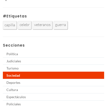
#Etiquetas
celebr
veteranos
guerra
capilla
Secciones
Política
Judiciales
Turismo
Sociedad
Deportes
Cultura
Espectáculos
Policiales