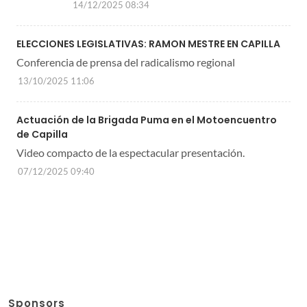
14/12/2025 08:34
ELECCIONES LEGISLATIVAS: RAMON MESTRE EN CAPILLA
Conferencia de prensa del radicalismo regional
13/10/2025 11:06
Actuación de la Brigada Puma en el Motoencuentro
de Capilla
Video compacto de la espectacular presentación.
07/12/2025 09:40
Sponsors