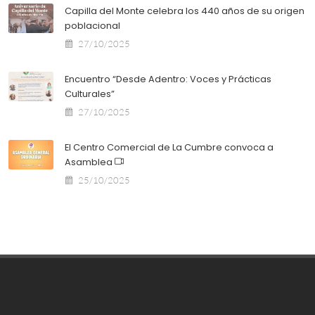
Capilla del Monte celebra los 440 años de su origen
poblacional
27/10/2025
Encuentro “Desde Adentro: Voces y Prácticas
Culturales”
27/10/2025
El Centro Comercial de La Cumbre convoca a
Asamblea
25/10/2025