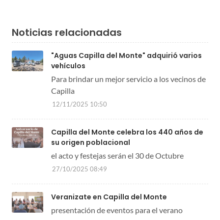
Noticias relacionadas
"Aguas Capilla del Monte" adquirió varios
vehículos
Para brindar un mejor servicio a los vecinos de
Capilla
12/11/2025 10:50
Capilla del Monte celebra los 440 años de
su origen poblacional
el acto y festejas serán el 30 de Octubre
27/10/2025 08:49
Veranizate en Capilla del Monte
presentación de eventos para el verano