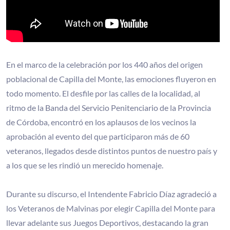
En el marco de la celebración por los 440 años del origen
poblacional de Capilla del Monte, las emociones fluyeron en
todo momento. El desfile por las calles de la localidad, al
ritmo de la Banda del Servicio Penitenciario de la Provincia
de Córdoba, encontró en los aplausos de los vecinos la
aprobación al evento del que participaron más de 60
veteranos, llegados desde distintos puntos de nuestro país y
a los que se les rindió un merecido homenaje.
Durante su discurso, el Intendente Fabricio Díaz agradeció a
los Veteranos de Malvinas por elegir Capilla del Monte para
llevar adelante sus Juegos Deportivos, destacando la gran