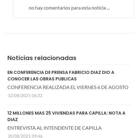
no hay comentarios para esta noticia ...
Noticias relacionadas
EN CONFERENCIA DE PRENSA FABRICIO DIAZ DIO A
CONOCER LAS OBRAS PUBLICAS
CONFERENCIA REALIZADA EL VIERNES 6 DE AGOSTO
12/08/2021 06:32
12 MILLONES MAS 25 VIVIENDAS PARA CAPILLA: NOTA A
DIAZ
ENTREVISTA AL INTENDENTE DE CAPILLA
20/08/2021 09:46