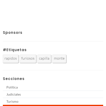
Sponsors
#Etiquetas
rapidos
furiosos
capilla
monte
Secciones
Política
Judiciales
Turismo