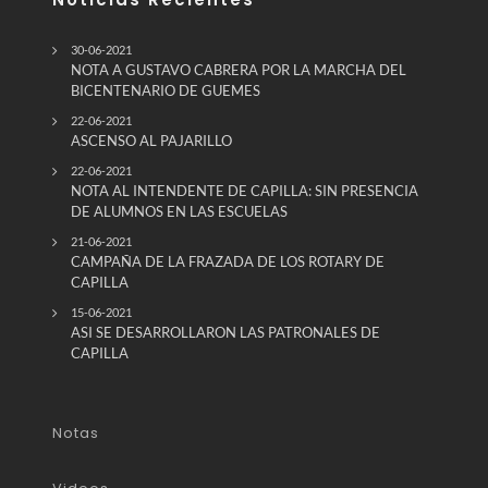
30-06-2021
NOTA A GUSTAVO CABRERA POR LA MARCHA DEL
BICENTENARIO DE GUEMES
22-06-2021
ASCENSO AL PAJARILLO
22-06-2021
NOTA AL INTENDENTE DE CAPILLA: SIN PRESENCIA
DE ALUMNOS EN LAS ESCUELAS
21-06-2021
CAMPAÑA DE LA FRAZADA DE LOS ROTARY DE
CAPILLA
15-06-2021
ASI SE DESARROLLARON LAS PATRONALES DE
CAPILLA
Notas