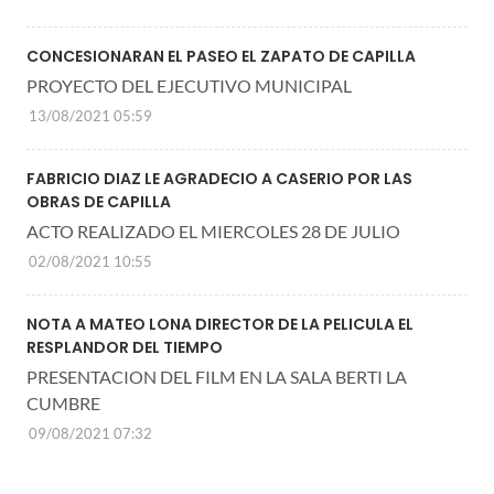
CONCESIONARAN EL PASEO EL ZAPATO DE CAPILLA
PROYECTO DEL EJECUTIVO MUNICIPAL
13/08/2021 05:59
FABRICIO DIAZ LE AGRADECIO A CASERIO POR LAS
OBRAS DE CAPILLA
ACTO REALIZADO EL MIERCOLES 28 DE JULIO
02/08/2021 10:55
NOTA A MATEO LONA DIRECTOR DE LA PELICULA EL
RESPLANDOR DEL TIEMPO
PRESENTACION DEL FILM EN LA SALA BERTI LA
CUMBRE
09/08/2021 07:32