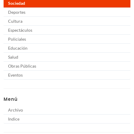
Sociedad
Deportes
Cultura
Espectáculos
Policiales
Educación
Salud
Obras Públicas
Eventos
Menú
Archivo
Indice