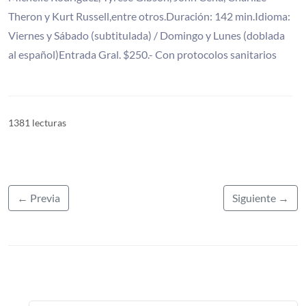
Theron y Kurt Russell,entre otros.Duración: 142 min.Idioma:
Viernes y Sábado (subtitulada) / Domingo y Lunes (doblada
al español)Entrada Gral. $250.- Con protocolos sanitarios
1381 lecturas
← Previa
Siguiente →