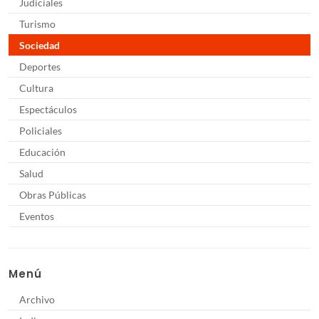
Judiciales
Turismo
Sociedad
Deportes
Cultura
Espectáculos
Policiales
Educación
Salud
Obras Públicas
Eventos
Menú
Archivo