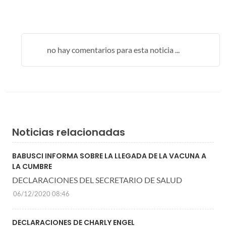
no hay comentarios para esta noticia ...
Noticias relacionadas
BABUSCI INFORMA SOBRE LA LLEGADA DE LA VACUNA A
LA CUMBRE
DECLARACIONES DEL SECRETARIO DE SALUD
06/12/2020 08:46
DECLARACIONES DE CHARLY ENGEL