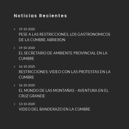
Noticias Recientes
19-10-2020
PESE A LAS RESTRICCIONES, LOS GASTRONOMICOS
DE LA CUMBRE ABRIERON
19-10-2020
EL SECRETARIO DE AMBIENTE PROVINCIAL EN LA
CUMBRE
16-10-2020
RESTRICCIONES: VIDEO CON LAS PROTESTAS EN LA
CUMBRE
16-10-2020
EL MUNDO DE LAS MONTAÑAS - AVENTURA EN EL
CRUZ GRANDE
13-10-2020
VIDEO DEL BANDERAZO EN LA CUMBRE