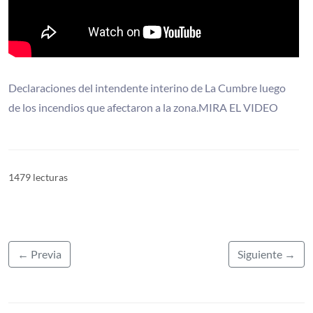
Declaraciones del intendente interino de La Cumbre luego
de los incendios que afectaron a la zona.MIRA EL VIDEO
1479 lecturas
← Previa
Siguiente →