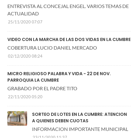
ENTREVISTA AL CONCEJAL ENGEL. VARIOS TEMAS DE
ACTUALIDAD
25/11/2020 07:07
VIDEO CON LA MARCHA DE LAS DOS VIDAS EN LA CUMBRE
COBERTURA LUCIO DANIEL MERCADO
02/12/2020 08:24
MICRO RELIGIOSO PALABRA Y VIDA - 22 DE NOV.
PARROQUIA LA CUMBRE
GRABADO POR EL PADRE TITO
22/11/2020 05:20
SORTEO DE LOTES EN LA CUMBRE: ATENCION
A QUIENES DEBEN CUOTAS
INFORMACION IMPORTANTE MUNICIPAL
23/11/2020 11:37