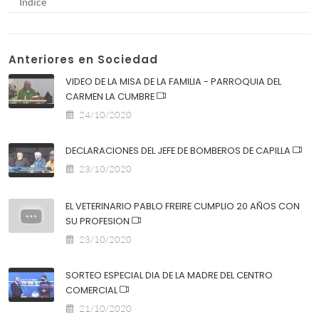
Indice
Anteriores en Sociedad
VIDEO DE LA MISA DE LA FAMILIA - PARROQUIA DEL
CARMEN LA CUMBRE
24/10/2020
DECLARACIONES DEL JEFE DE BOMBEROS DE CAPILLA
23/10/2020
EL VETERINARIO PABLO FREIRE CUMPLIO 20 AÑOS CON
SU PROFESION
23/10/2020
SORTEO ESPECIAL DIA DE LA MADRE DEL CENTRO
COMERCIAL
21/10/2020