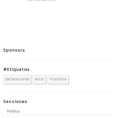
Sponsors
#Etiquetas
declaraciones
alicio
incendios
Secciones
Política