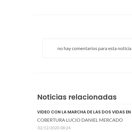
no hay comentarios para esta noticia .
Noticias relacionadas
VIDEO CON LA MARCHA DE LAS DOS VIDAS EN
COBERTURA LUCIO DANIEL MERCADO
02/12/2020 08:24