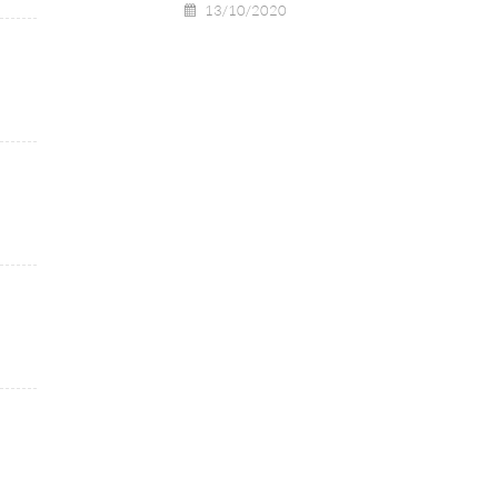
13/10/2020