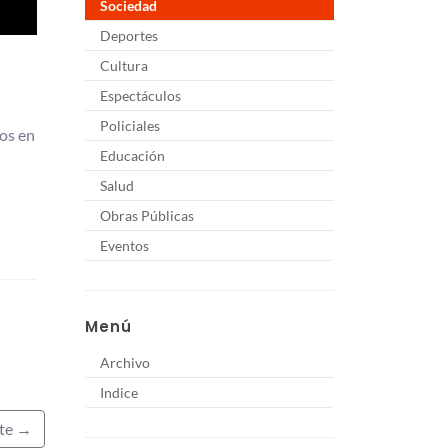
Sociedad
Deportes
Cultura
Espectáculos
Policiales
os en
Educación
Salud
Obras Públicas
Eventos
Menú
Archivo
Indice
nte →