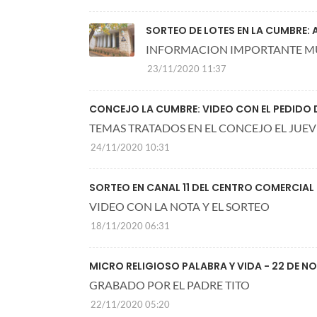
SORTEO DE LOTES EN LA CUMBRE:
INFORMACION IMPORTANTE M
23/11/2020 11:37
CONCEJO LA CUMBRE: VIDEO CON EL PEDIDO 
TEMAS TRATADOS EN EL CONCEJO EL JUEV
24/11/2020 10:31
SORTEO EN CANAL 11 DEL CENTRO COMERCIAL
VIDEO CON LA NOTA Y EL SORTEO
18/11/2020 06:31
MICRO RELIGIOSO PALABRA Y VIDA - 22 DE N
GRABADO POR EL PADRE TITO
22/11/2020 05:20