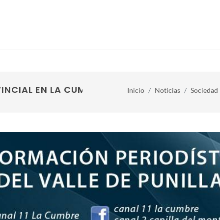
INCIAL EN LA CUMBRE
Inicio
Noticias
Sociedad