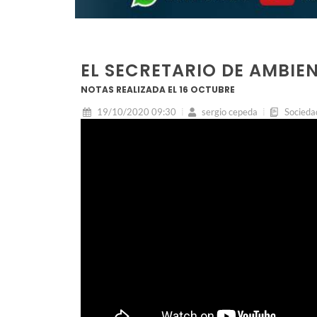
EL SECRETARIO DE AMBIE
NOTAS REALIZADA EL 16 OCTUBRE
19/10/2020 09:30
sergio cepeda
Socieda