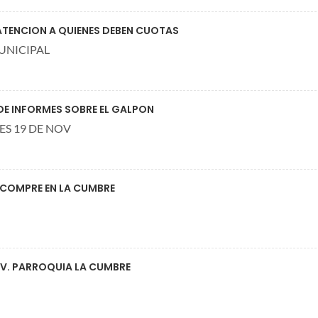
 ATENCION A QUIENES DEBEN CUOTAS
UNICIPAL
DE INFORMES SOBRE EL GALPON
ES 19 DE NOV
 COMPRE EN LA CUMBRE
OV. PARROQUIA LA CUMBRE