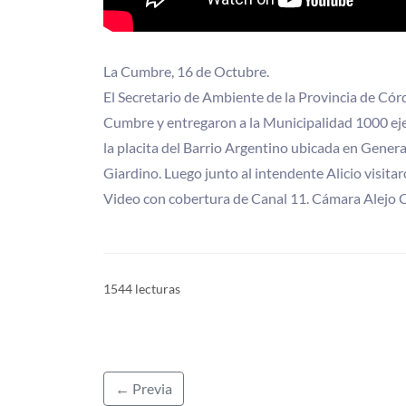
La Cumbre, 16 de Octubre.
El Secretario de Ambiente de la Provincia de Cór
Cumbre y entregaron a la Municipalidad 1000 eje
la placita del Barrio Argentino ubicada en Gener
Giardino. Luego junto al intendente Alicio visitar
Video con cobertura de Canal 11. Cámara Alejo 
1544 lecturas
← Previa