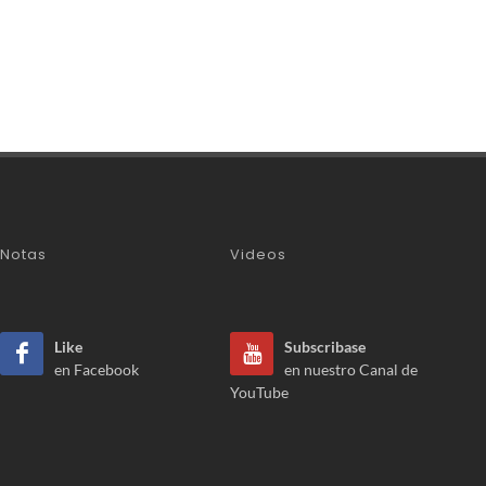
Notas
Videos
Like
Subscribase
en Facebook
en nuestro Canal de
YouTube