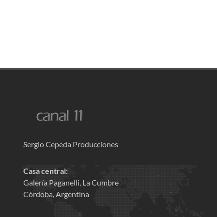
Sergio Cepeda Producciones
Casa central:
Galería Paganelli, La Cumbre
Córdoba, Argentina