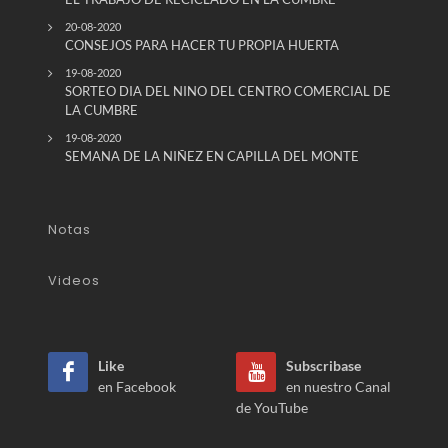
20-08-2020
CONSEJOS PARA HACER TU PROPIA HUERTA
19-08-2020
SORTEO DIA DEL NINO DEL CENTRO COMERCIAL DE
LA CUMBRE
19-08-2020
SEMANA DE LA NIÑEZ EN CAPILLA DEL MONTE
Notas
Videos
Like
Subscribase
en Facebook
en nuestro Canal
de YouTube