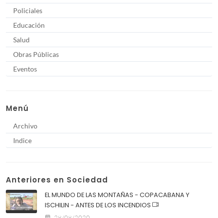
Policiales
Educación
Salud
Obras Públicas
Eventos
Menú
Archivo
Indice
Anteriores en Sociedad
EL MUNDO DE LAS MONTAÑAS - COPACABANA Y
ISCHILIN - ANTES DE LOS INCENDIOS
28/08/2020