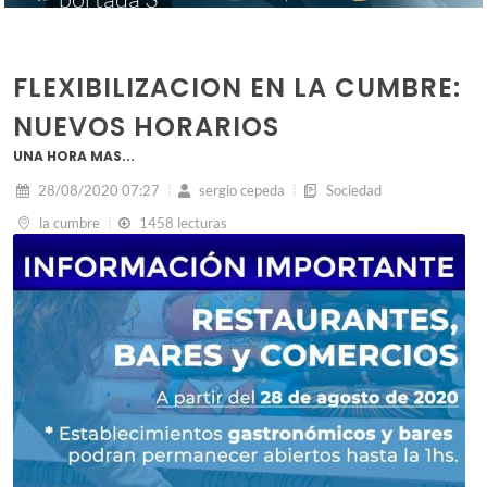
FLEXIBILIZACION EN LA CUMBRE:
NUEVOS HORARIOS
UNA HORA MAS...
28/08/2020 07:27
sergio cepeda
Sociedad
la cumbre
1458 lecturas