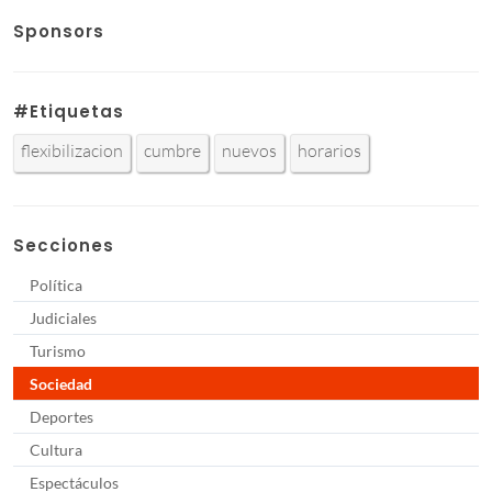
Sponsors
#Etiquetas
flexibilizacion
cumbre
nuevos
horarios
Secciones
Política
Judiciales
Turismo
Sociedad
Deportes
Cultura
Espectáculos