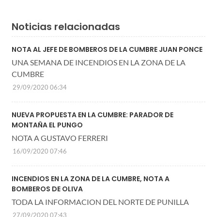
Noticias relacionadas
NOTA AL JEFE DE BOMBEROS DE LA CUMBRE JUAN PONCE
UNA SEMANA DE INCENDIOS EN LA ZONA DE LA
CUMBRE
29/09/2020 06:34
NUEVA PROPUESTA EN LA CUMBRE: PARADOR DE
MONTAÑA EL PUNGO
NOTA A GUSTAVO FERRERI
16/09/2020 07:46
INCENDIOS EN LA ZONA DE LA CUMBRE, NOTA A
BOMBEROS DE OLIVA
TODA LA INFORMACION DEL NORTE DE PUNILLA
27/09/2020 07:43