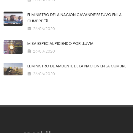
EL MINISTRO DE LA NACION CAVANDIE ESTUVO EN LA
CUMBRE
26/08/2020
MISA ESPECIAL PIDIENDO POR LLUVIA
26/08/2020
EL MINISTRO DE AMBIENTE DE LA NACION EN LA CUMBRE
26/08/2020