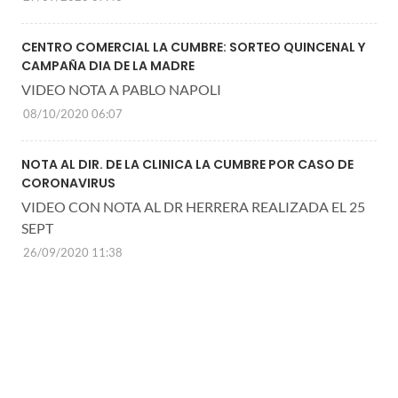
CENTRO COMERCIAL LA CUMBRE: SORTEO QUINCENAL Y
CAMPAÑA DIA DE LA MADRE
VIDEO NOTA A PABLO NAPOLI
08/10/2020 06:07
NOTA AL DIR. DE LA CLINICA LA CUMBRE POR CASO DE
CORONAVIRUS
VIDEO CON NOTA AL DR HERRERA REALIZADA EL 25
SEPT
26/09/2020 11:38