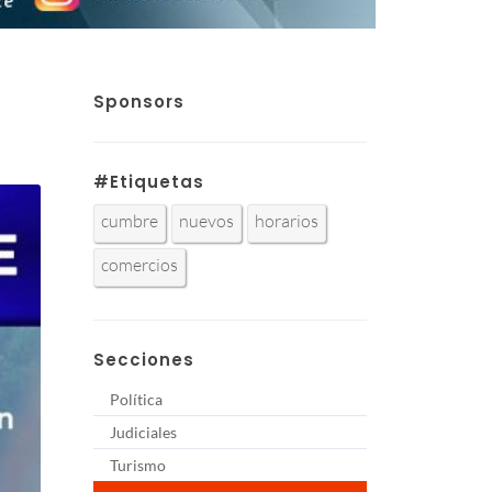
Sponsors
#Etiquetas
cumbre
nuevos
horarios
comercios
Secciones
Política
Judiciales
Turismo