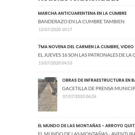
MARCHA ANTICUARENTENA EN LA CUMBRE
BANDERAZO EN LA CUMBRE TAMBIEN
12/07/2020 10:17
7MA NOVENA DEL CARMEN LA CUMBRE, VIDEO C
EL JUEVES 16 SON LAS PATRONALES DE LA
13/07/2020 04:53
OBRAS DE INFRAESTRUCTURA EN B
GACETILLA DE PRENSA MUNICI
07/07/2020 06:26
EL MUNDO DE LAS MONTAÑAS - ARROYO QUITIL
EL MUNDO DE LAS MONTAÑAS - AVENTURA 