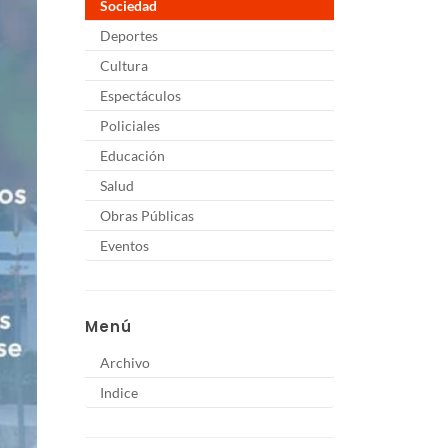
Sociedad
Deportes
Cultura
Espectáculos
Policiales
Educación
Salud
Obras Públicas
Eventos
Menú
Archivo
Indice