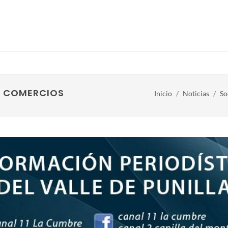
E COMERCIOS
Inicio
Noticias
So