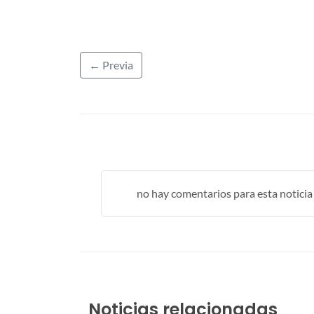
← Previa
no hay comentarios para esta noticia .
Noticias relacionadas