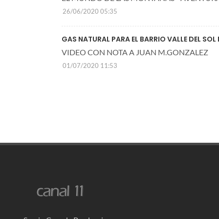
26/06/2020 05:35
GAS NATURAL PARA EL BARRIO VALLE DEL SOL
VIDEO CON NOTA A JUAN M.GONZALEZ
01/07/2020 11:53