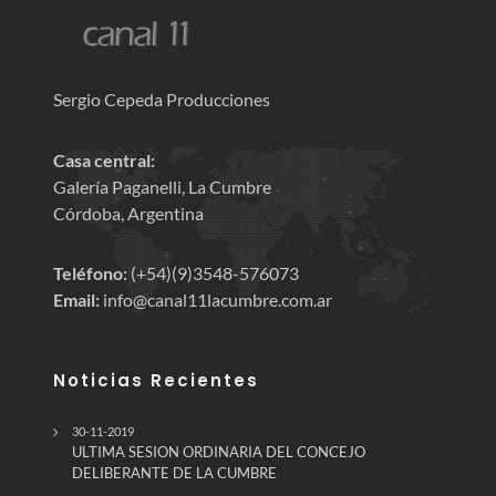
Sergio Cepeda Producciones
Casa central:
Galería Paganelli, La Cumbre
Córdoba, Argentina
Teléfono:
(+54)(9)3548-576073
Email:
info@canal11lacumbre.com.ar
Noticias Recientes
30-11-2019
ULTIMA SESION ORDINARIA DEL CONCEJO
DELIBERANTE DE LA CUMBRE