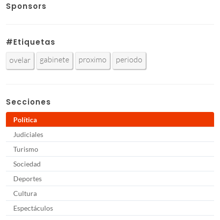
Sponsors
#Etiquetas
gabinete
proximo
periodo
ovelar
Secciones
Política
Judiciales
Turismo
Sociedad
Deportes
Cultura
Espectáculos