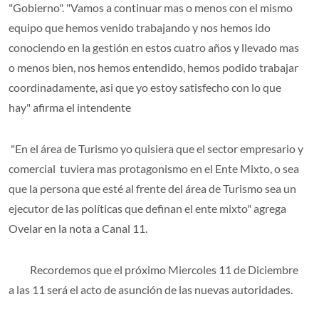
"Gobierno". "Vamos a continuar mas o menos con el mismo
equipo que hemos venido trabajando y nos hemos ido
conociendo en la gestión en estos cuatro años y llevado mas
o menos bien, nos hemos entendido, hemos podido trabajar
coordinadamente, asi que yo estoy satisfecho con lo que
hay" afirma el intendente
"En el área de Turismo yo quisiera que el sector empresario y
comercial tuviera mas protagonismo en el Ente Mixto, o sea
que la persona que esté al frente del área de Turismo sea un
ejecutor de las políticas que definan el ente mixto" agrega
Ovelar en la nota a Canal 11.
Recordemos que el próximo Miercoles 11 de Diciembre
a las 11 será el acto de asunción de las nuevas autoridades.