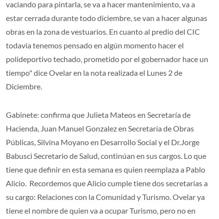
vaciando para pintarla, se va a hacer mantenimiento, va a
estar cerrada durante todo diciembre, se van a hacer algunas
obras en la zona de vestuarios. En cuanto al predio del CIC
todavía tenemos pensado en algún momento hacer el
polideportivo techado, prometido por el gobernador hace un
tiempo" dice Ovelar en la nota realizada el Lunes 2 de
Diciembre.
Gabinete: confirma que Julieta Mateos en Secretaría de
Hacienda, Juan Manuel Gonzalez en Secretaría de Obras
Públicas, Silvina Moyano en Desarrollo Social y el Dr.Jorge
Babusci Secretario de Salud, continúan en sus cargos. Lo que
tiene que definir en esta semana es quien reemplaza a Pablo
Alicio. Recordemos que Alicio cumple tiene dos secretarías a
su cargo: Relaciones con la Comunidad y Turismo. Ovelar ya
tiene el nombre de quien va a ocupar Turismo, pero no en