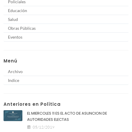
Policiales
Educación
Salud
Obras Públicas
Eventos
Menú
Archivo
Indice
Anteriores en Política
EL MIERCOLES 11 ES EL ACTO DE ASUNCION DE
AUTORIDADES ELECTAS
05/12/2019