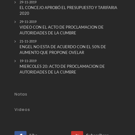
29-11-2019
EL CONCEJO APROBÓ EL PRESUPUESTO Y TARIFARIA
2020
29-11-2019
VIDEO CON EL ACTO DE PROCLAMACION DE
AUTORIDADES DE LA CUMBRE
21-11-2019
ENGEL NO ESTA DE ACUERDO CON EL 50% DE
AUMENTO QUE PROPONE OVELAR
19-11-2019
MIERCOLES 20: ACTO DE PROCLAMACION DE
AUTORIDADES DE LA CUMBRE
Notas
Videos