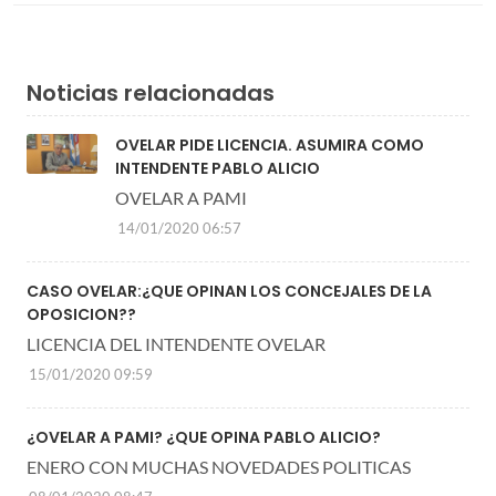
Noticias relacionadas
OVELAR PIDE LICENCIA. ASUMIRA COMO
INTENDENTE PABLO ALICIO
OVELAR A PAMI
14/01/2020 06:57
CASO OVELAR:¿QUE OPINAN LOS CONCEJALES DE LA
OPOSICION??
LICENCIA DEL INTENDENTE OVELAR
15/01/2020 09:59
¿OVELAR A PAMI? ¿QUE OPINA PABLO ALICIO?
ENERO CON MUCHAS NOVEDADES POLITICAS