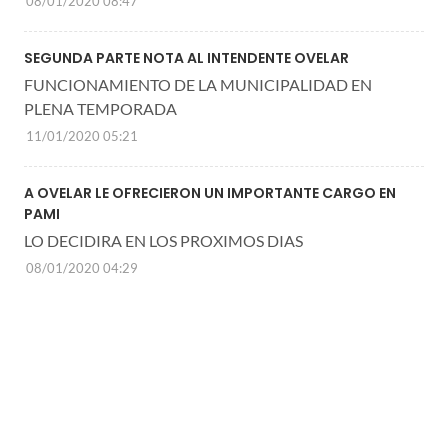
08/01/2020 08:47
SEGUNDA PARTE NOTA AL INTENDENTE OVELAR
FUNCIONAMIENTO DE LA MUNICIPALIDAD EN
PLENA TEMPORADA
11/01/2020 05:21
A OVELAR LE OFRECIERON UN IMPORTANTE CARGO EN
PAMI
LO DECIDIRA EN LOS PROXIMOS DIAS
08/01/2020 04:29