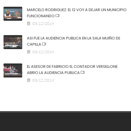
MARCELO RODRIGUEZ: EL 12 VOY A DEJAR UN MUNICIPIO
FUNCIONANDO
03/12/2019
ASI FUE LA AUDIENCIA PUBLICA EN LA SALA MUIÑO DE
CAPILLA
03/12/2019
EL ASESOR DE FABRICIO EL CONTADOR VERSELLONE
ABRIO LA AUDIENCIA PUBLICA
03/12/2019