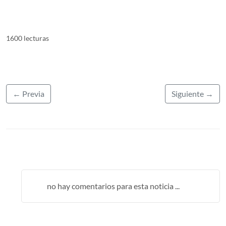
1600 lecturas
← Previa
Siguiente →
no hay comentarios para esta noticia ...