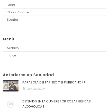
Salud
Obras Públicas
Eventos
Menú
Archivo
Indice
Anteriores en Sociedad
PARABOLA DEL FARISEO Y EL PUBLICANO
26/10/2019
DETENIDO EN LA CUMBRE POR ROBAR BEBIDAS
ALCOHOLICAS