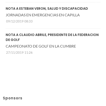
NOTA A ESTEBAN VERON, SALUD Y DISCAPACIDAD
JORNADAS EN EMERGENCIAS EN CAPILLA
09/12/2019 08:33
NOTA A CLAUDIO ABRILE, PRESIDENTE DE LA FEDERACION
DE GOLF
CAMPEONATO DE GOLF EN LA CUMBRE
27/11/2019 11:26
Sponsors