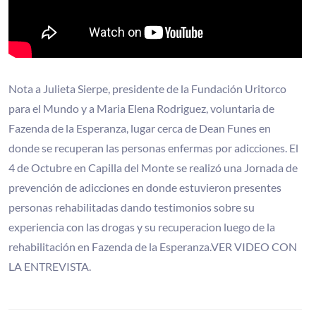
Nota a Julieta Sierpe, presidente de la Fundación Uritorco
para el Mundo y a Maria Elena Rodriguez, voluntaria de
Fazenda de la Esperanza, lugar cerca de Dean Funes en
donde se recuperan las personas enfermas por adicciones. El
4 de Octubre en Capilla del Monte se realizó una Jornada de
prevención de adicciones en donde estuvieron presentes
personas rehabilitadas dando testimonios sobre su
experiencia con las drogas y su recuperacion luego de la
rehabilitación en Fazenda de la Esperanza.VER VIDEO CON
LA ENTREVISTA.