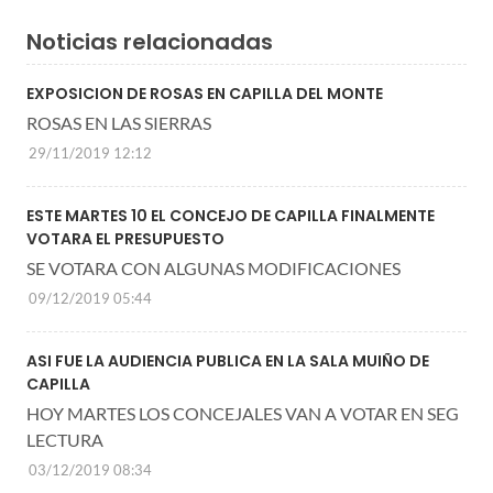
Noticias relacionadas
EXPOSICION DE ROSAS EN CAPILLA DEL MONTE
ROSAS EN LAS SIERRAS
29/11/2019 12:12
ESTE MARTES 10 EL CONCEJO DE CAPILLA FINALMENTE
VOTARA EL PRESUPUESTO
SE VOTARA CON ALGUNAS MODIFICACIONES
09/12/2019 05:44
ASI FUE LA AUDIENCIA PUBLICA EN LA SALA MUIÑO DE
CAPILLA
HOY MARTES LOS CONCEJALES VAN A VOTAR EN SEG
LECTURA
03/12/2019 08:34