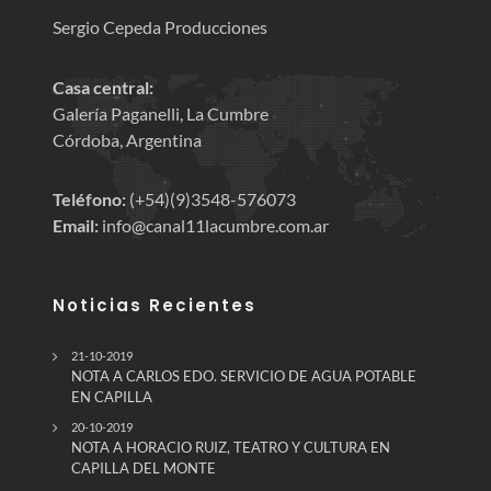
Sergio Cepeda Producciones
Casa central:
Galería Paganelli, La Cumbre
Córdoba, Argentina
Teléfono:
(+54)(9)3548-576073
Email:
info@canal11lacumbre.com.ar
Noticias Recientes
21-10-2019
NOTA A CARLOS EDO. SERVICIO DE AGUA POTABLE
EN CAPILLA
20-10-2019
NOTA A HORACIO RUIZ, TEATRO Y CULTURA EN
CAPILLA DEL MONTE