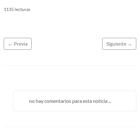
1135 lecturas
← Previa
Siguiente →
no hay comentarios para esta noticia ...