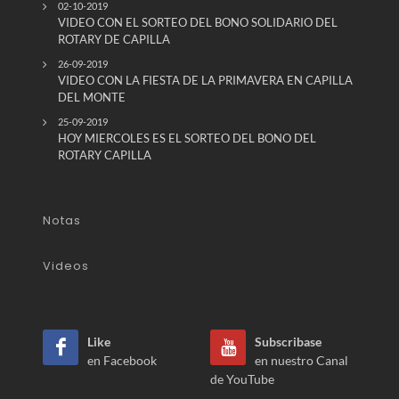
02-10-2019
VIDEO CON EL SORTEO DEL BONO SOLIDARIO DEL
ROTARY DE CAPILLA
26-09-2019
VIDEO CON LA FIESTA DE LA PRIMAVERA EN CAPILLA
DEL MONTE
25-09-2019
HOY MIERCOLES ES EL SORTEO DEL BONO DEL
ROTARY CAPILLA
Notas
Videos
Like
Subscribase
en Facebook
en nuestro Canal
de YouTube