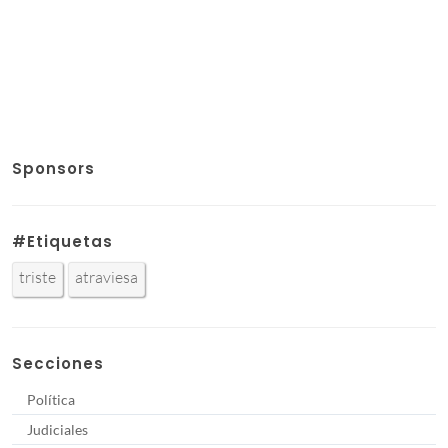
Sponsors
#Etiquetas
triste
atraviesa
Secciones
Política
Judiciales