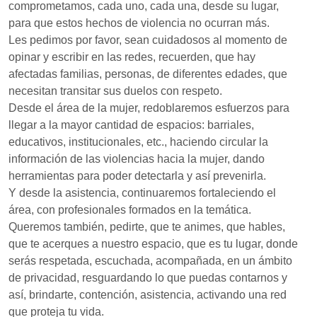
comprometamos, cada uno, cada una, desde su lugar,
para que estos hechos de violencia no ocurran más.
Les pedimos por favor, sean cuidadosos al momento de
opinar y escribir en las redes, recuerden, que hay
afectadas familias, personas, de diferentes edades, que
necesitan transitar sus duelos con respeto.
Desde el área de la mujer, redoblaremos esfuerzos para
llegar a la mayor cantidad de espacios: barriales,
educativos, institucionales, etc., haciendo circular la
información de las violencias hacia la mujer, dando
herramientas para poder detectarla y así prevenirla.
Y desde la asistencia, continuaremos fortaleciendo el
área, con profesionales formados en la temática.
Queremos también, pedirte, que te animes, que hables,
que te acerques a nuestro espacio, que es tu lugar, donde
serás respetada, escuchada, acompañada, en un ámbito
de privacidad, resguardando lo que puedas contarnos y
así, brindarte, contención, asistencia, activando una red
que proteja tu vida.