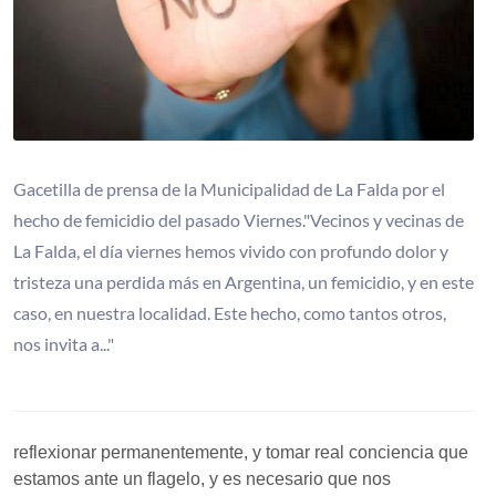
Gacetilla de prensa de la Municipalidad de La Falda por el
hecho de femicidio del pasado Viernes."Vecinos y vecinas de
La Falda, el día viernes hemos vivido con profundo dolor y
tristeza una perdida más en Argentina, un femicidio, y en este
caso, en nuestra localidad. Este hecho, como tantos otros,
nos invita a..."
reflexionar permanentemente, y tomar real conciencia que
estamos ante un flagelo, y es necesario que nos