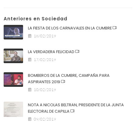
Anteriores en Sociedad
LA FIESTA DE LOS CARNAVALES EN LA CUMBRE
18/02/2019
LA VERDADERA FELICIDAD
17/02/2019
BOMBEROS DE LA CUMBRE, CAMPAÑA PARA
ASPIRANTES 2019
10/02/2019
NOTA A NICOLAS BELTRAN, PRESIDENTE DE LA JUNTA
ELECTORAL DE CAPILLA
09/02/2019