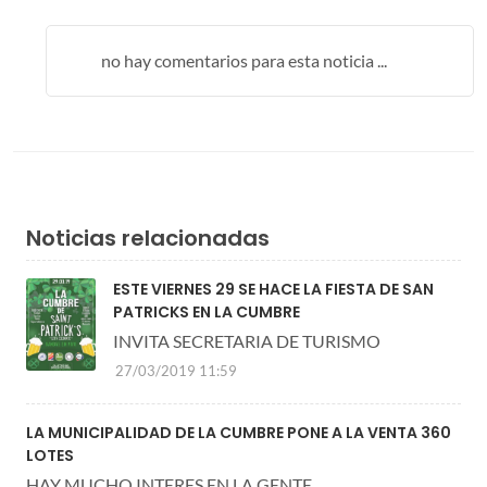
no hay comentarios para esta noticia ...
Noticias relacionadas
ESTE VIERNES 29 SE HACE LA FIESTA DE SAN
PATRICKS EN LA CUMBRE
INVITA SECRETARIA DE TURISMO
27/03/2019 11:59
LA MUNICIPALIDAD DE LA CUMBRE PONE A LA VENTA 360
LOTES
HAY MUCHO INTERES EN LA GENTE