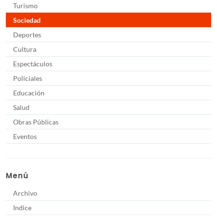
Turismo
Sociedad
Deportes
Cultura
Espectáculos
Policiales
Educación
Salud
Obras Públicas
Eventos
Menú
Archivo
Indice