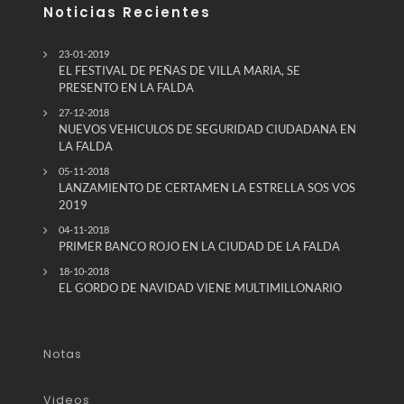
Noticias Recientes
23-01-2019
EL FESTIVAL DE PEÑAS DE VILLA MARIA, SE
PRESENTO EN LA FALDA
27-12-2018
NUEVOS VEHICULOS DE SEGURIDAD CIUDADANA EN
LA FALDA
05-11-2018
LANZAMIENTO DE CERTAMEN LA ESTRELLA SOS VOS
2019
04-11-2018
PRIMER BANCO ROJO EN LA CIUDAD DE LA FALDA
18-10-2018
EL GORDO DE NAVIDAD VIENE MULTIMILLONARIO
Notas
Videos