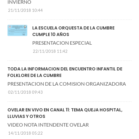
INVIERNO
21/11/2018 10:44
LA ESCUELA ORQUESTA DE LA CUMBRE
CUMPLE 10 AÑOS
PRESENTACION ESPECIAL
22/11/2018 11:42
TODA LA INFORMACION DEL ENCUENTRO INFANTIL DE
FOLKLORE DE LA CUMBRE
PRESENTACION DE LA COMISION ORGANIZADORA
02/11/2018 09:43
OVELAR EN VIVO EN CANAL 11: TEMA QUEJA HOSPITAL,
LLUVIAS Y OTROS
VIDEO NOTA INTENDENTE OVELAR
14/11/2018 05:22