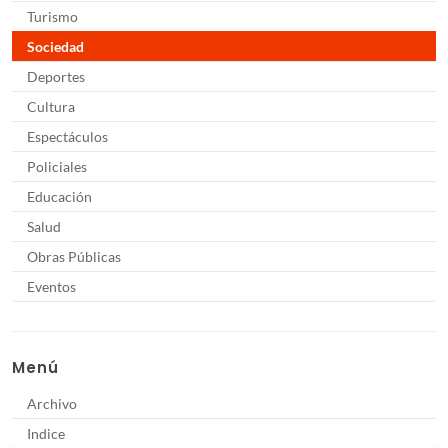
Turismo
Sociedad
Deportes
Cultura
Espectáculos
Policiales
Educación
Salud
Obras Públicas
Eventos
Menú
Archivo
Indice