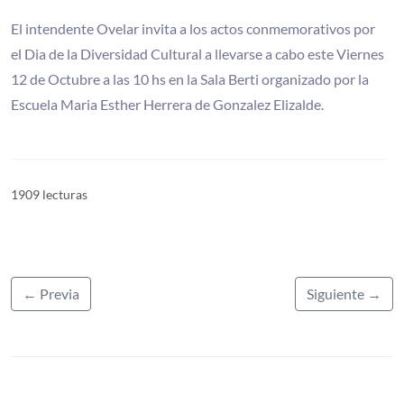
El intendente Ovelar invita a los actos conmemorativos por
el Dia de la Diversidad Cultural a llevarse a cabo este Viernes
12 de Octubre a las 10 hs en la Sala Berti organizado por la
Escuela Maria Esther Herrera de Gonzalez Elizalde.
1909 lecturas
← Previa
Siguiente →