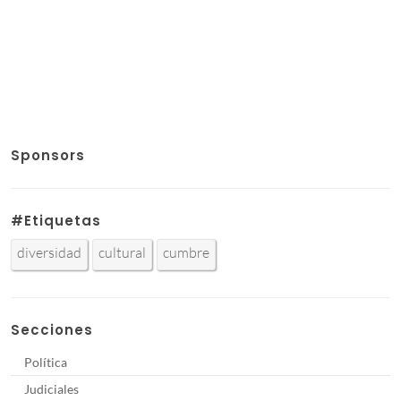
Sponsors
#Etiquetas
diversidad
cultural
cumbre
Secciones
Política
Judiciales