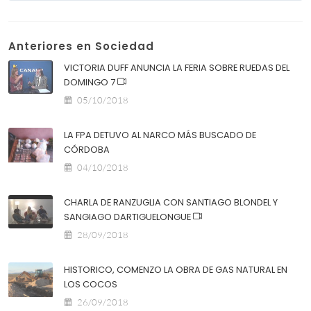
Anteriores en Sociedad
VICTORIA DUFF ANUNCIA LA FERIA SOBRE RUEDAS DEL
DOMINGO 7
05/10/2018
LA FPA DETUVO AL NARCO MÁS BUSCADO DE
CÓRDOBA
04/10/2018
CHARLA DE RANZUGLIA CON SANTIAGO BLONDEL Y
SANGIAGO DARTIGUELONGUE
28/09/2018
HISTORICO, COMENZO LA OBRA DE GAS NATURAL EN
LOS COCOS
26/09/2018