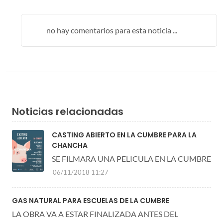
no hay comentarios para esta noticia ...
Noticias relacionadas
CASTING ABIERTO EN LA CUMBRE PARA LA
CHANCHA
SE FILMARA UNA PELICULA EN LA CUMBRE
06/11/2018 11:27
GAS NATURAL PARA ESCUELAS DE LA CUMBRE
LA OBRA VA A ESTAR FINALIZADA ANTES DEL