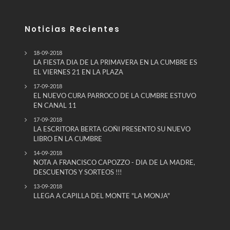
Noticias Recientes
18-09-2018
LA FIESTA DIA DE LA PRIMAVERA EN LA CUMBRE ES
EL VIERNES 21 EN LA PLAZA
17-09-2018
EL NUEVO CURA PARROCO DE LA CUMBRE ESTUVO
EN CANAL 11
17-09-2018
LA ESCRITORA BERTA GOÑI PRESENTO SU NUEVO
LIBRO EN LA CUMBRE
14-09-2018
NOTA A FRANCISCO CAPOZZO - DIA DE LA MADRE,
DESCUENTOS Y SORTEOS !!!
13-09-2018
LLEGA A CAPILLA DEL MONTE "LA MONJA"