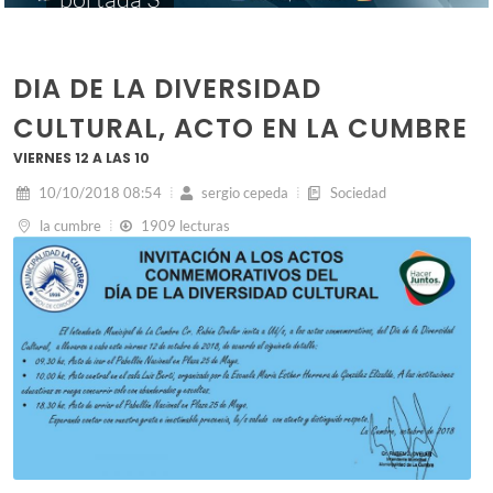
DIA DE LA DIVERSIDAD
CULTURAL, ACTO EN LA CUMBRE
VIERNES 12 A LAS 10
10/10/2018 08:54
sergio cepeda
Sociedad
la cumbre
1909 lecturas