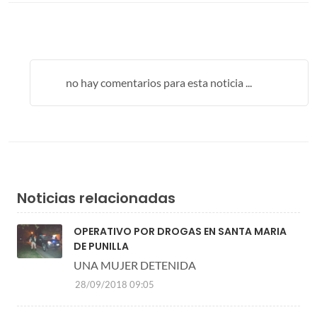
no hay comentarios para esta noticia ...
Noticias relacionadas
OPERATIVO POR DROGAS EN SANTA MARIA
DE PUNILLA
UNA MUJER DETENIDA
28/09/2018 09:05