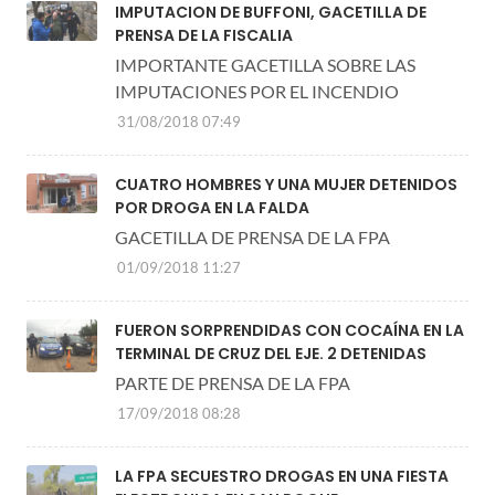
IMPUTACION DE BUFFONI, GACETILLA DE
PRENSA DE LA FISCALIA
IMPORTANTE GACETILLA SOBRE LAS
IMPUTACIONES POR EL INCENDIO
31/08/2018 07:49
CUATRO HOMBRES Y UNA MUJER DETENIDOS
POR DROGA EN LA FALDA
GACETILLA DE PRENSA DE LA FPA
01/09/2018 11:27
FUERON SORPRENDIDAS CON COCAÍNA EN LA
TERMINAL DE CRUZ DEL EJE. 2 DETENIDAS
PARTE DE PRENSA DE LA FPA
17/09/2018 08:28
LA FPA SECUESTRO DROGAS EN UNA FIESTA