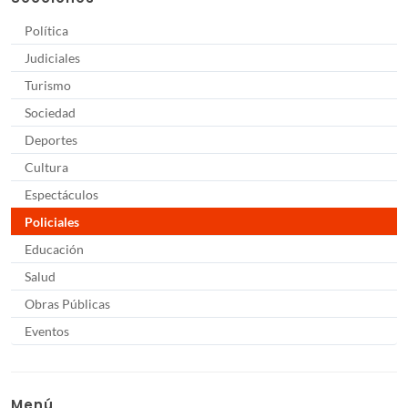
Política
Judiciales
Turismo
Sociedad
Deportes
Cultura
Espectáculos
Policiales
Educación
Salud
Obras Públicas
Eventos
Menú