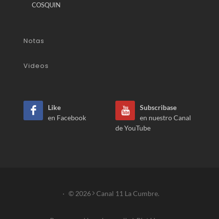
COSQUIN
Notas
Videos
Like
Subscribase
en Facebook
en nuestro Canal
de YouTube
·
© 2026
Canal 11 La Cumbre.