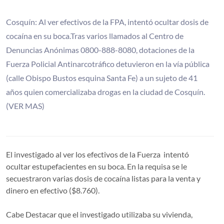
Cosquín: Al ver efectivos de la FPA, intentó ocultar dosis de
cocaína en su boca.Tras varios llamados al Centro de
Denuncias Anónimas 0800-888-8080, dotaciones de la
Fuerza Policial Antinarcotráfico detuvieron en la vía pública
(calle Obispo Bustos esquina Santa Fe) a un sujeto de 41
años quien comercializaba drogas en la ciudad de Cosquín.
(VER MAS)
El investigado al ver los efectivos de la Fuerza intentó
ocultar estupefacientes en su boca. En la requisa se le
secuestraron varias dosis de cocaína listas para la venta y
dinero en efectivo ($8.760).
Cabe Destacar que el investigado utilizaba su vivienda,