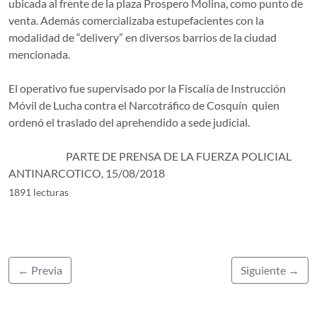
ubicada al frente de la plaza Prospero Molina, como punto de
venta. Además comercializaba estupefacientes con la
modalidad de “delivery” en diversos barrios de la ciudad
mencionada.
El operativo fue supervisado por la Fiscalía de Instrucción
Móvil de Lucha contra el Narcotráfico de Cosquín quien
ordenó el traslado del aprehendido a sede judicial.
PARTE DE PRENSA DE LA FUERZA POLICIAL
ANTINARCOTICO, 15/08/2018
1891 lecturas
← Previa
Siguiente →