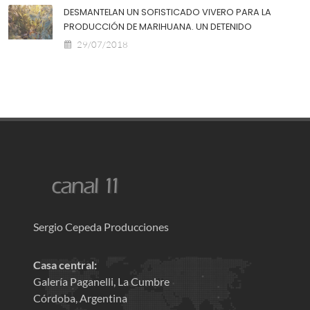
DESMANTELAN UN SOFISTICADO VIVERO PARA LA
PRODUCCIÓN DE MARIHUANA. UN DETENIDO
29/07/2018
Sergio Cepeda Producciones
Casa central:
Galería Paganelli, La Cumbre
Córdoba, Argentina