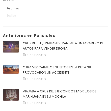
Archivo
Indice
Anteriores en Policiales
CRUZ DEL EJE, USABAN DE PANTALLA UN LAVADERO DE
AUTOS PARA VENDER DROGA
06/08/2018
OTRA VEZ CABALLOS SUELTOS EN LA RUTA 38
PROVOCARON UN ACCIDENTE
03/08/2018
VIAJABA A CRUZ DEL EJE CON DOS LADRILLOS DE
MARIHUANA EN SU MOCHILA
02/08/2018