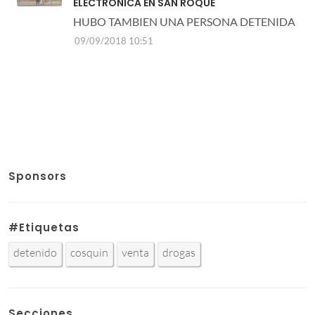
ELECTRONICA EN SAN ROQUE
HUBO TAMBIEN UNA PERSONA DETENIDA
09/09/2018 10:51
Sponsors
#Etiquetas
detenido
cosquin
venta
drogas
Secciones