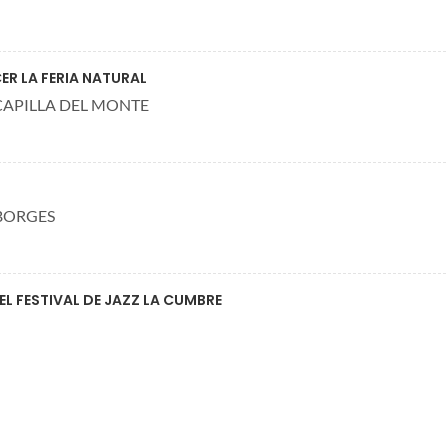
ER LA FERIA NATURAL
CAPILLA DEL MONTE
 BORGES
L FESTIVAL DE JAZZ LA CUMBRE