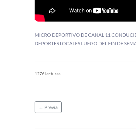
MICRO DEPORTIVO DE CANAL 11 CONDUCI
DEPORTES LOCALES LUEGO DEL FIN DE SEMA
1276 lecturas
← Previa