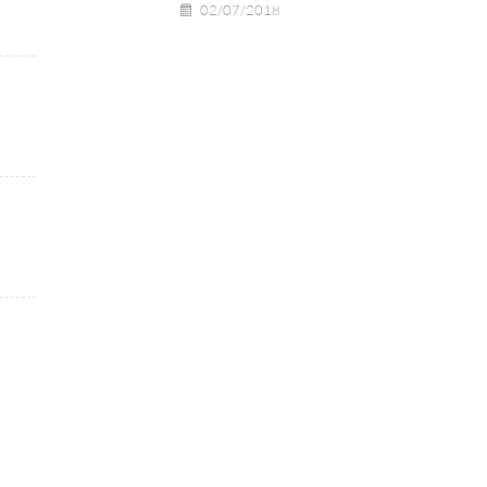
02/07/2018