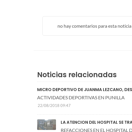
no hay comentarios para esta noticia .
Noticias relacionadas
MICRO DEPORTIVO DE JUANMA LEZCANO, DES
ACTIVIDADES DEPORTIVAS EN PUNILLA
22/08/2018 09:47
LA ATENCION DEL HOSPITAL SE T
REFACCIONES EN EL HOSPITAL 