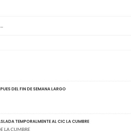
..
PUES DEL FIN DE SEMANA LARGO
RASLADA TEMPORALMENTE AL CIC LA CUMBRE
DE LA CUMBRE