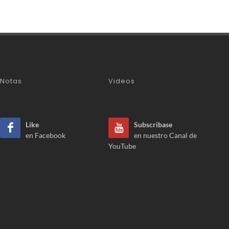
Notas
Videos
Like
Subscribase
en Facebook
en nuestro Canal de
YouTube