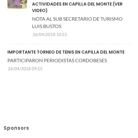
ACTIVIDADES EN CAPILLA DEL MONTE (VER
VIDEO)
NOTA AL SUB SECRETARIO DE TURISMO
LUIS BUSTOS
26/04/2018 10:55
IMPORTANTE TORNEO DE TENIS EN CAPILLA DEL MONTE
PARTICIPARON PERIODISTAS CORDOBESES
26/04/2018 09:15
Sponsors