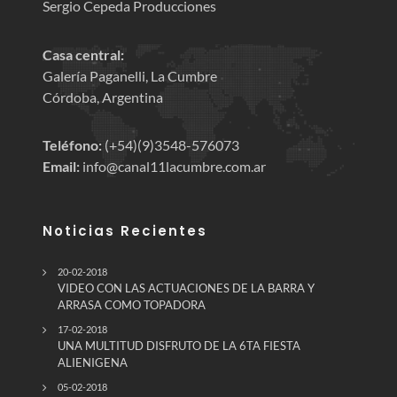
Sergio Cepeda Producciones
Casa central:
Galería Paganelli, La Cumbre
Córdoba, Argentina
Teléfono:
(+54)(9)3548-576073
Email:
info@canal11lacumbre.com.ar
Noticias Recientes
20-02-2018
VIDEO CON LAS ACTUACIONES DE LA BARRA Y
ARRASA COMO TOPADORA
17-02-2018
UNA MULTITUD DISFRUTO DE LA 6TA FIESTA
ALIENIGENA
05-02-2018