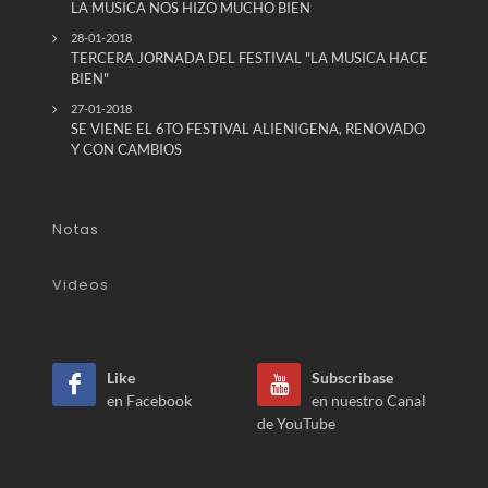
LA MUSICA NOS HIZO MUCHO BIEN
28-01-2018
TERCERA JORNADA DEL FESTIVAL "LA MUSICA HACE
BIEN"
27-01-2018
SE VIENE EL 6TO FESTIVAL ALIENIGENA, RENOVADO
Y CON CAMBIOS
Notas
Videos
Like
Subscribase
en Facebook
en nuestro Canal
de YouTube