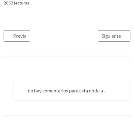
2053 lecturas
← Previa
Siguiente →
no hay comentarios para esta noticia ...