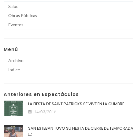
Salud
Obras Públicas
Eventos
Menú
Archivo
Indice
Anteriores en Espectáculos
LA FIESTA DE SAINT PATRICKS SE VIVE EN LA CUMBRE
14/03/2018
SAN ESTEBAN TUVO SU FIESTA DE CIERRE DE TEMPORADA