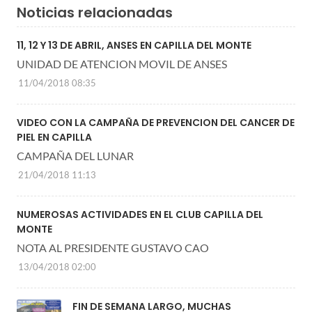
Noticias relacionadas
11, 12 Y 13 DE ABRIL, ANSES EN CAPILLA DEL MONTE
UNIDAD DE ATENCION MOVIL DE ANSES
11/04/2018 08:35
VIDEO CON LA CAMPAÑA DE PREVENCION DEL CANCER DE
PIEL EN CAPILLA
CAMPAÑA DEL LUNAR
21/04/2018 11:13
NUMEROSAS ACTIVIDADES EN EL CLUB CAPILLA DEL
MONTE
NOTA AL PRESIDENTE GUSTAVO CAO
13/04/2018 02:00
FIN DE SEMANA LARGO, MUCHAS