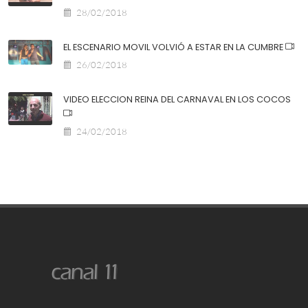
28/02/2018
EL ESCENARIO MOVIL VOLVIÓ A ESTAR EN LA CUMBRE
26/02/2018
VIDEO ELECCION REINA DEL CARNAVAL EN LOS COCOS
24/02/2018