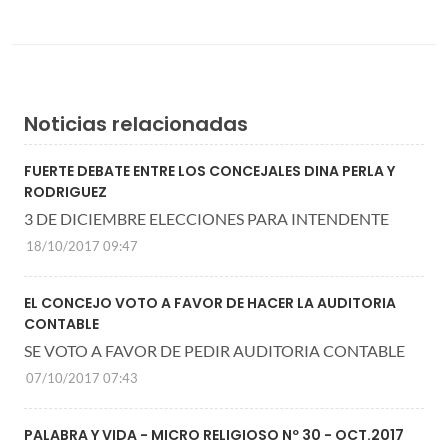
Noticias relacionadas
FUERTE DEBATE ENTRE LOS CONCEJALES DINA PERLA Y
RODRIGUEZ
3 DE DICIEMBRE ELECCIONES PARA INTENDENTE
18/10/2017 09:47
EL CONCEJO VOTO A FAVOR DE HACER LA AUDITORIA
CONTABLE
SE VOTO A FAVOR DE PEDIR AUDITORIA CONTABLE
07/10/2017 07:43
PALABRA Y VIDA - MICRO RELIGIOSO Nº 30 - OCT.2017