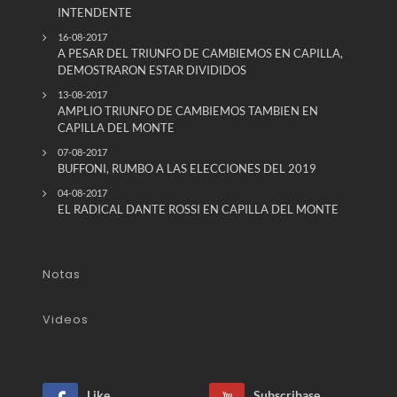
INTENDENTE
16-08-2017
A PESAR DEL TRIUNFO DE CAMBIEMOS EN CAPILLA,
DEMOSTRARON ESTAR DIVIDIDOS
13-08-2017
AMPLIO TRIUNFO DE CAMBIEMOS TAMBIEN EN
CAPILLA DEL MONTE
07-08-2017
BUFFONI, RUMBO A LAS ELECCIONES DEL 2019
04-08-2017
EL RADICAL DANTE ROSSI EN CAPILLA DEL MONTE
Notas
Videos
Like
Subscribase