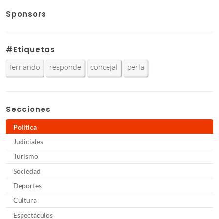
Sponsors
#Etiquetas
fernando
responde
concejal
perla
Secciones
Política
Judiciales
Turismo
Sociedad
Deportes
Cultura
Espectáculos