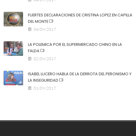
FUERTES DECLARACIONES DE CRISTINA LOPEZ EN CAPILLA
DEL MONTE
04/09/2017
LA POLEMICA POR EL SUPERMERCADO CHINO EN LA
FALDA
02/09/2017
ISABEL LUCERO HABLA DE LA DERROTA DEL PERONISMO Y
LA INSEGURIDAD
01/09/2017