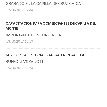
GRABADO EN LA CAPILLA DE CRUZ CHICA
17/10/2017 09:33
CAPACITACION PARA COMERCIANTES DE CAPILLA DEL
MONTE
IMPORTANTE CONCURRENCIA
13/10/2017 10:13
SE VIENEN LAS INTERNAS RADICALES EN CAPILLA
BUFFONI VS ZANOTTI
15/10/2017 12:23