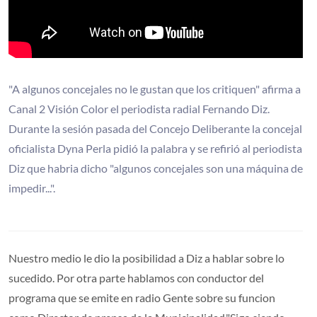
"A algunos concejales no le gustan que los critiquen" afirma a
Canal 2 Visión Color el periodista radial Fernando Diz.
Durante la sesión pasada del Concejo Deliberante la concejal
oficialista Dyna Perla pidió la palabra y se refirió al periodista
Diz que habria dicho "algunos concejales son una máquina de
impedir...".
Nuestro medio le dio la posibilidad a Diz a hablar sobre lo
sucedido. Por otra parte hablamos con conductor del
programa que se emite en radio Gente sobre su funcion