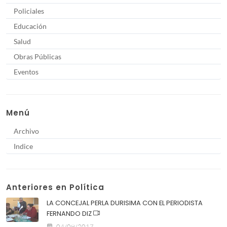
Policiales
Educación
Salud
Obras Públicas
Eventos
Menú
Archivo
Indice
Anteriores en Política
LA CONCEJAL PERLA DURISIMA CON EL PERIODISTA
FERNANDO DIZ
04/09/2017