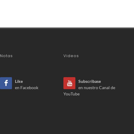
Notas
Videos
Like
Subscribase
en Facebook
en nuestro Canal de
YouTube