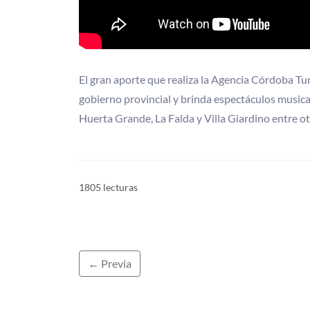
El gran aporte que realiza la Agencia Córdoba Tur
gobierno provincial y brinda espectáculos musica
Huerta Grande, La Falda y Villa Giardino entre ot
1805 lecturas
← Previa