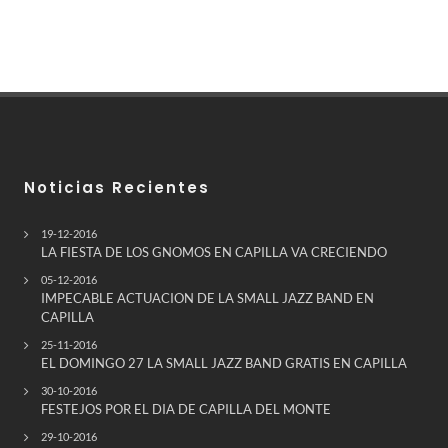
Noticias Recientes
19-12-2016
LA FIESTA DE LOS GNOMOS EN CAPILLA VA CRECIENDO
05-12-2016
IMPECABLE ACTUACION DE LA SMALL JAZZ BAND EN
CAPILLA
25-11-2016
EL DOMINGO 27 LA SMALL JAZZ BAND GRATIS EN CAPILLA
30-10-2016
FESTEJOS POR EL DIA DE CAPILLA DEL MONTE
29-10-2016