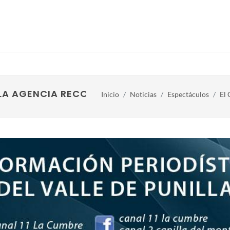
LA AGENCIA RECORRE PUNILLA
Inicio
Noticias
Espectáculos
El 