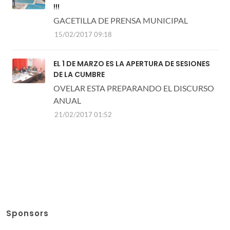
!!!
GACETILLA DE PRENSA MUNICIPAL
15/02/2017 09:18
EL 1 DE MARZO ES LA APERTURA DE SESIONES
DE LA CUMBRE
OVELAR ESTA PREPARANDO EL DISCURSO
ANUAL
21/02/2017 01:52
Sponsors