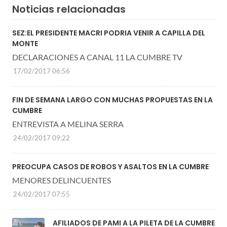
Noticias relacionadas
SEZ:EL PRESIDENTE MACRI PODRIA VENIR A CAPILLA DEL
MONTE
DECLARACIONES A CANAL 11 LA CUMBRE TV
17/02/2017 06:56
FIN DE SEMANA LARGO CON MUCHAS PROPUESTAS EN LA
CUMBRE
ENTREVISTA A MELINA SERRA
24/02/2017 09:22
PREOCUPA CASOS DE ROBOS Y ASALTOS EN LA CUMBRE
MENORES DELINCUENTES
24/02/2017 07:55
AFILIADOS DE PAMI A LA PILETA DE LA CUMBRE