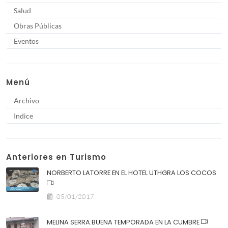
Salud
Obras Públicas
Eventos
Menú
Archivo
Indice
Anteriores en Turismo
NORBERTO LATORRE EN EL HOTEL UTHGRA LOS COCOS
05/01/2017
MELINA SERRA:BUENA TEMPORADA EN LA CUMBRE