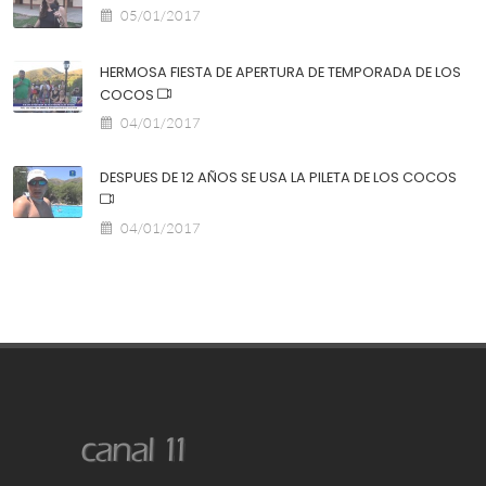
05/01/2017
HERMOSA FIESTA DE APERTURA DE TEMPORADA DE LOS
COCOS
04/01/2017
DESPUES DE 12 AÑOS SE USA LA PILETA DE LOS COCOS
04/01/2017