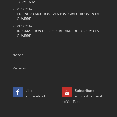
TORMENTA
28-12-2016
EN ENERO MUCHOS EVENTOS PARA CHICOS EN LA
CUMBRE
24-12-2016
INFORMACION DE LA SECRETARIA DE TURISMO LA
CUMBRE
Notas
Videos
Like
Subscribase
en Facebook
en nuestro Canal
de YouTube