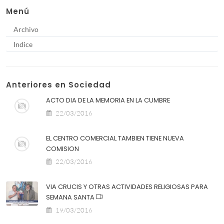
Menú
Archivo
Indice
Anteriores en Sociedad
ACTO DIA DE LA MEMORIA EN LA CUMBRE
22/03/2016
EL CENTRO COMERCIAL TAMBIEN TIENE NUEVA
COMISION
22/03/2016
VIA CRUCIS Y OTRAS ACTIVIDADES RELIGIOSAS PARA
SEMANA SANTA
19/03/2016