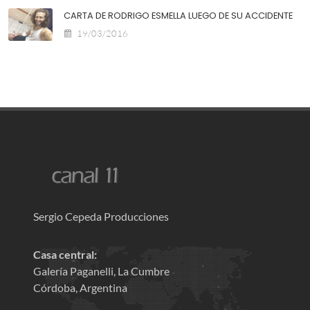
CARTA DE RODRIGO ESMELLA LUEGO DE SU ACCIDENTE
19/03/2016
Sergio Cepeda Producciones
Casa central:
Galería Paganelli, La Cumbre
Córdoba, Argentina