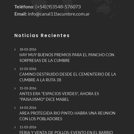
Teléfono:
(+54)(9)3548-576073
Email:
info@canal11lacumbre.com.ar
Noticias Recientes
18-03-2016
HAY MUY BUENOS PREMIOS PARA EL PANCHO CON
SORPRESAS DE LA CUMBRE
15-03-2016
CAMINO DESTRUIDO DESDE EL CEMENTERIO DE LA
CUMBRE A LA RUTA 38
15-03-2016
ANTES ERA "ESPACIOS VERDES", AHORA ES
"PAISAJISMO" DICE MABEL
14-03-2016
AREA PROTEGIDA RIO PINTO: HABRA UNA REUNION
CON LOS POBLADORES
11-03-2016
FERIA Y VENTA DE POLLOS: EVENTO EN EL BARRIO