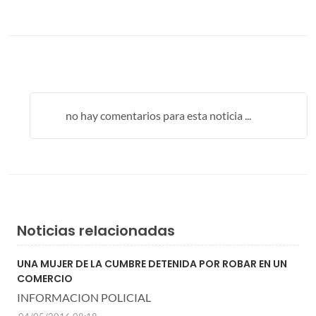
no hay comentarios para esta noticia ...
Noticias relacionadas
UNA MUJER DE LA CUMBRE DETENIDA POR ROBAR EN UN
COMERCIO
INFORMACION POLICIAL