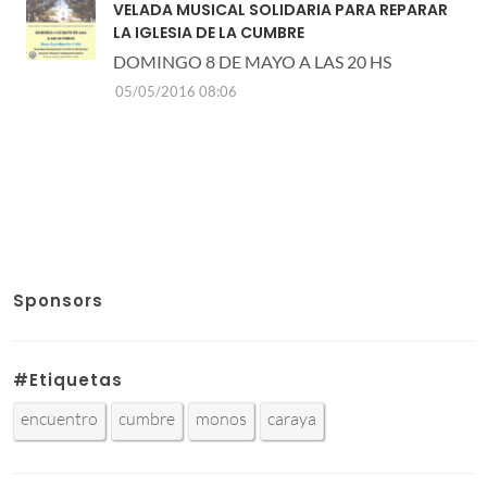
VELADA MUSICAL SOLIDARIA PARA REPARAR
LA IGLESIA DE LA CUMBRE
DOMINGO 8 DE MAYO A LAS 20 HS
05/05/2016 08:06
Sponsors
#Etiquetas
encuentro
cumbre
monos
caraya