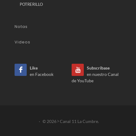
POTRERILLO
Notas
Videos
Like
Subscribase
en Facebook
en nuestro Canal
de YouTube
·
© 2026
Canal 11 La Cumbre.