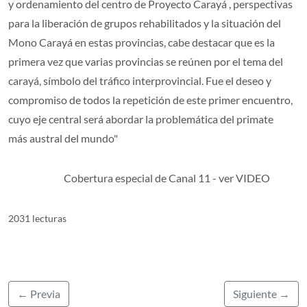
y ordenamiento del centro de Proyecto Carayá , perspectivas
para la liberación de grupos rehabilitados y la situación del
Mono Carayá en estas provincias, cabe destacar que es la
primera vez que varias provincias se reúnen por el tema del
carayá, símbolo del tráfico interprovincial. Fue el deseo y
compromiso de todos la repetición de este primer encuentro,
cuyo eje central será abordar la problemática del primate
más austral del mundo"
Cobertura especial de Canal 11 - ver VIDEO
2031 lecturas
← Previa
Siguiente →