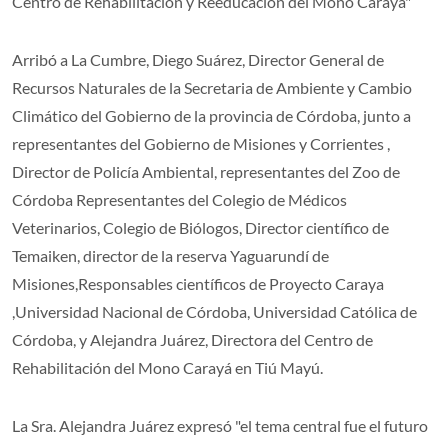
Centro de Rehabilitación y Reeducación del Mono Carayá"
Arribó a La Cumbre, Diego Suárez, Director General de
Recursos Naturales de la Secretaria de Ambiente y Cambio
Climático del Gobierno de la provincia de Córdoba, junto a
representantes del Gobierno de Misiones y Corrientes ,
Director de Policía Ambiental, representantes del Zoo de
Córdoba Representantes del Colegio de Médicos
Veterinarios, Colegio de Biólogos, Director científico de
Temaiken, director de la reserva Yaguarundí de
Misiones,Responsables científicos de Proyecto Caraya
,Universidad Nacional de Córdoba, Universidad Católica de
Córdoba, y Alejandra Juárez, Directora del Centro de
Rehabilitación del Mono Carayá en Tiú Mayú.
La Sra. Alejandra Juárez expresó "el tema central fue el futuro