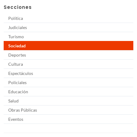
Secciones
Política
Judiciales
Turismo
Sociedad
Deportes
Cultura
Espectáculos
Policiales
Educación
Salud
Obras Públicas
Eventos