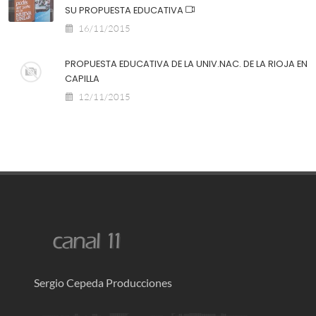
SU PROPUESTA EDUCATIVA
16/11/2015
PROPUESTA EDUCATIVA DE LA UNIV.NAC. DE LA RIOJA EN
CAPILLA
12/11/2015
Sergio Cepeda Producciones