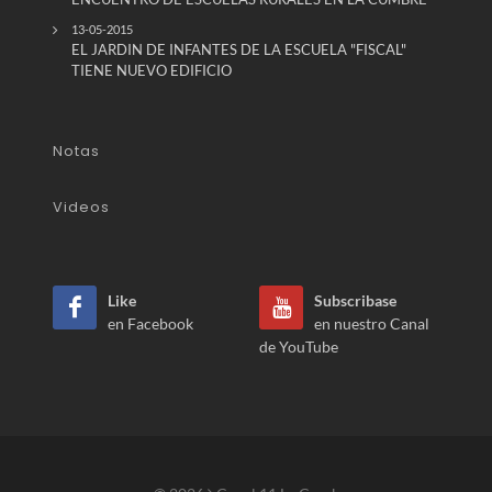
13-05-2015
EL JARDIN DE INFANTES DE LA ESCUELA "FISCAL"
TIENE NUEVO EDIFICIO
Notas
Videos
Like
Subscribase
en Facebook
en nuestro Canal
de YouTube