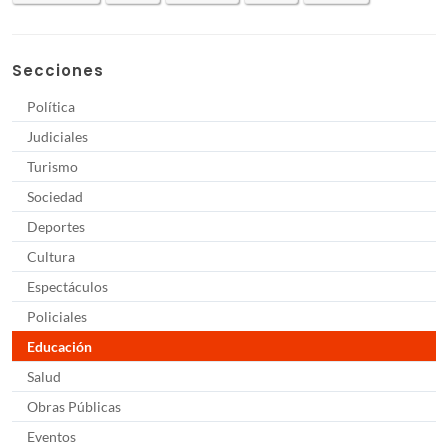
Secciones
Política
Judiciales
Turismo
Sociedad
Deportes
Cultura
Espectáculos
Policiales
Educación
Salud
Obras Públicas
Eventos