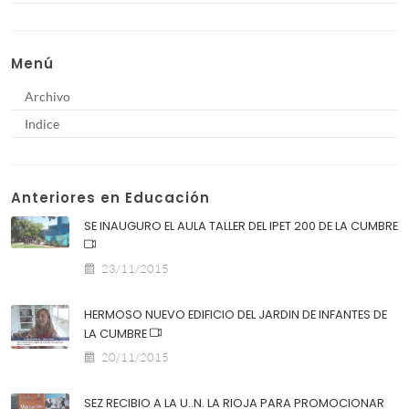
Menú
Archivo
Indice
Anteriores en Educación
SE INAUGURO EL AULA TALLER DEL IPET 200 DE LA CUMBRE
23/11/2015
HERMOSO NUEVO EDIFICIO DEL JARDIN DE INFANTES DE
LA CUMBRE
20/11/2015
SEZ RECIBIO A LA U..N. LA RIOJA PARA PROMOCIONAR