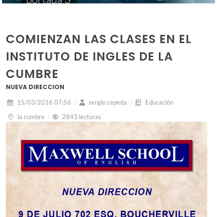
COMIENZAN LAS CLASES EN EL
INSTITUTO DE INGLES DE LA
CUMBRE
NUEVA DIRECCION
15/03/2016 07:56
sergio cepeda
Educación
la cumbre
2843 lecturas