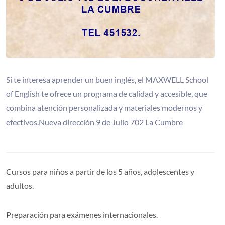
Si te interesa aprender un buen inglés, el MAXWELL School
of English te ofrece un programa de calidad y accesible, que
combina atención personalizada y materiales modernos y
efectivos.Nueva dirección 9 de Julio 702 La Cumbre
Cursos para niños a partir de los 5 años, adolescentes y
adultos.
Preparación para exámenes internacionales.