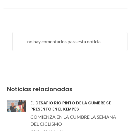
no hay comentarios para esta noticia ...
Noticias relacionadas
EL DESAFIO RIO PINTO DE LA CUMBRE SE
PRESENTO EN EL KEMPES
COMIENZA EN LA CUMBRE LA SEMANA
DEL CICLISMO