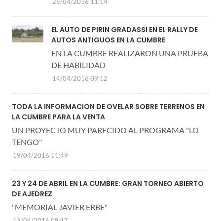
25/04/2016 11:14
EL AUTO DE PIRIN GRADASSI EN EL RALLY DE
AUTOS ANTIGUOS EN LA CUMBRE
EN LA CUMBRE REALIZARON UNA PRUEBA
DE HABILIDAD
14/04/2016 09:12
TODA LA INFORMACION DE OVELAR SOBRE TERRENOS EN
LA CUMBRE PARA LA VENTA
UN PROYECTO MUY PARECIDO AL PROGRAMA "LO
TENGO"
19/04/2016 11:49
23 Y 24 DE ABRIL EN LA CUMBRE: GRAN TORNEO ABIERTO
DE AJEDREZ
"MEMORIAL JAVIER ERBE"
13/04/2016 08:17