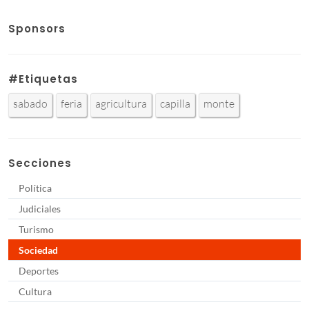
Sponsors
#Etiquetas
sabado
feria
agricultura
capilla
monte
Secciones
Política
Judiciales
Turismo
Sociedad
Deportes
Cultura