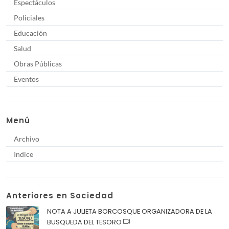
Espectáculos
Policiales
Educación
Salud
Obras Públicas
Eventos
Menú
Archivo
Indice
Anteriores en Sociedad
NOTA A JULIETA BORCOSQUE ORGANIZADORA DE LA
BUSQUEDA DEL TESORO