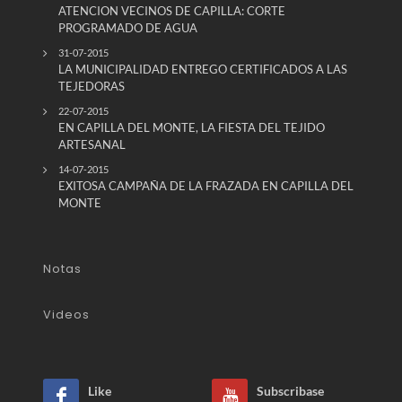
ATENCION VECINOS DE CAPILLA: CORTE
PROGRAMADO DE AGUA
31-07-2015
LA MUNICIPALIDAD ENTREGO CERTIFICADOS A LAS
TEJEDORAS
22-07-2015
EN CAPILLA DEL MONTE, LA FIESTA DEL TEJIDO
ARTESANAL
14-07-2015
EXITOSA CAMPAÑA DE LA FRAZADA EN CAPILLA DEL
MONTE
Notas
Videos
Like
Subscribase