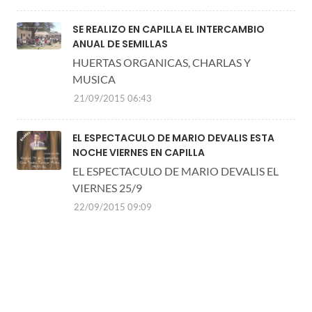
SE REALIZO EN CAPILLA EL INTERCAMBIO
ANUAL DE SEMILLAS
HUERTAS ORGANICAS, CHARLAS Y
MUSICA
21/09/2015 06:43
EL ESPECTACULO DE MARIO DEVALIS ESTA
NOCHE VIERNES EN CAPILLA
EL ESPECTACULO DE MARIO DEVALIS EL
VIERNES 25/9
22/09/2015 09:09