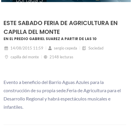
ESTE SABADO FERIA DE AGRICULTURA EN
CAPILLA DEL MONTE
EN EL PREDIO GABRIEL SUAREZ A PARTIR DE LAS 10
14/08/2015 11:59
sergio cepeda
Sociedad
capilla del monte
2148 lecturas
Evento a beneficio del Barrio Aguas Azules para la
construcción de su propia sede.Feria de Agricultura para el
Desarrollo Regional y habrá espectáculos musicales e
infantiles.