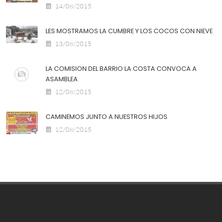
14/08/2015
LES MOSTRAMOS LA CUMBRE Y LOS COCOS CON NIEVE
13/08/2015
LA COMISION DEL BARRIO LA COSTA CONVOCA A
ASAMBLEA
12/08/2015
CAMINEMOS JUNTO A NUESTROS HIJOS
12/08/2015