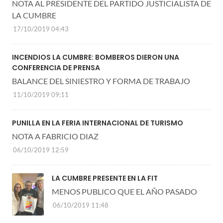
NOTA AL PRESIDENTE DEL PARTIDO JUSTICIALISTA DE
LA CUMBRE
17/10/2019 04:43
INCENDIOS LA CUMBRE: BOMBEROS DIERON UNA
CONFERENCIA DE PRENSA
BALANCE DEL SINIESTRO Y FORMA DE TRABAJO
11/10/2019 09:11
PUNILLA EN LA FERIA INTERNACIONAL DE TURISMO
NOTA A FABRICIO DIAZ
06/10/2019 12:59
LA CUMBRE PRESENTE EN LA FIT
MENOS PUBLICO QUE EL AÑO PASADO
06/10/2019 11:48