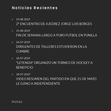
Noticias Recientes
19-08-2019
2º ENCUENTRO DE AJEDREZ JORGE LUIS BORGES
15-08-2019
FIN DE SEMANA LARGO A PURO FUTBOL EN PUNILLA
26-07-2019
DIRIGENTES DE TALLERES ESTUVIERON EN LA
CUMBRE
18-07-2019
"LEYENDA" ORGANIZO UN TORNEO DE HOCKEY A
BENEFICIO
18-07-2019
VIDEO RESUMEN DEL PARTIDO EN QUE 25 DE MAYO
LE GANO A INDEPENDIENTE
Notas