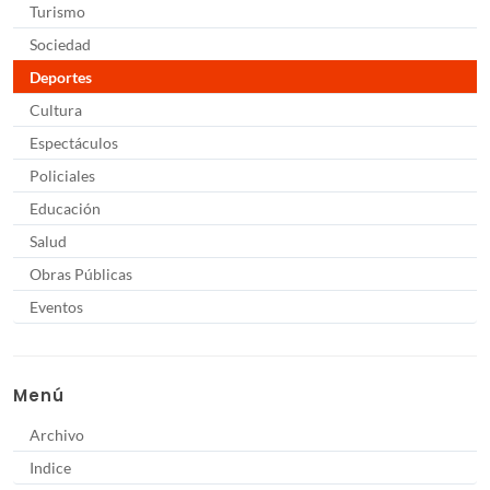
Turismo
Sociedad
Deportes
Cultura
Espectáculos
Policiales
Educación
Salud
Obras Públicas
Eventos
Menú
Archivo
Indice