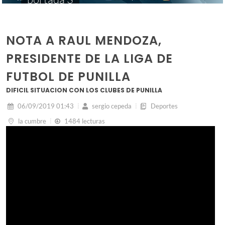
NOTA A RAUL MENDOZA,
PRESIDENTE DE LA LIGA DE
FUTBOL DE PUNILLA
DIFICIL SITUACION CON LOS CLUBES DE PUNILLA
06/09/2019 01:43
sergio cepeda
Deportes
la cumbre
1484 lecturas