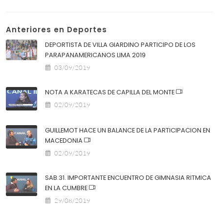
Anteriores en Deportes
DEPORTISTA DE VILLA GIARDINO PARTICIPO DE LOS
PARAPANAMERICANOS LIMA 2019
03/09/2019
NOTA A KARATECAS DE CAPILLA DEL MONTE
02/09/2019
GUILLEMOT HACE UN BALANCE DE LA PARTICIPACION EN
MACEDONIA
02/09/2019
SAB.31. IMPORTANTE ENCUENTRO DE GIMNASIA RITMICA
EN LA CUMBRE
29/08/2019