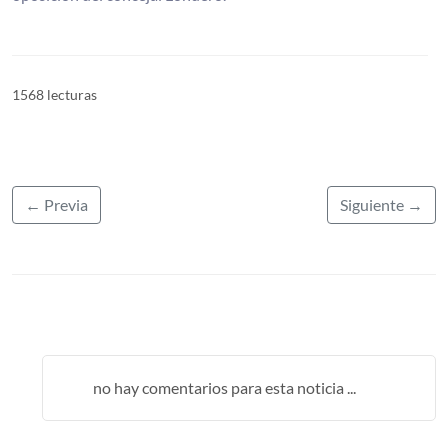
1568 lecturas
← Previa
Siguiente →
no hay comentarios para esta noticia ...