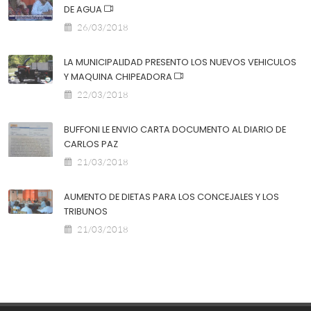
DE AGUA
26/03/2018
LA MUNICIPALIDAD PRESENTO LOS NUEVOS VEHICULOS
Y MAQUINA CHIPEADORA
22/03/2018
BUFFONI LE ENVIO CARTA DOCUMENTO AL DIARIO DE
CARLOS PAZ
21/03/2018
AUMENTO DE DIETAS PARA LOS CONCEJALES Y LOS
TRIBUNOS
21/03/2018