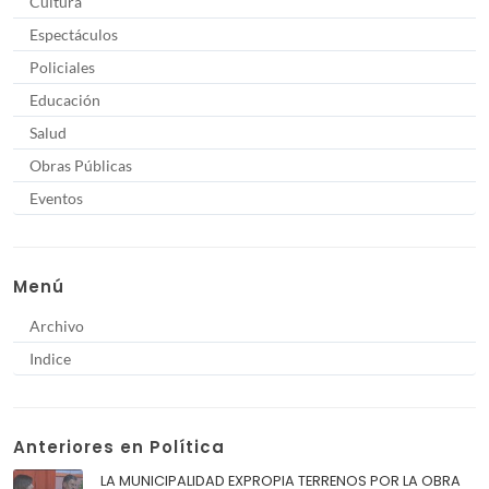
Cultura
Espectáculos
Policiales
Educación
Salud
Obras Públicas
Eventos
Menú
Archivo
Indice
Anteriores en Política
LA MUNICIPALIDAD EXPROPIA TERRENOS POR LA OBRA