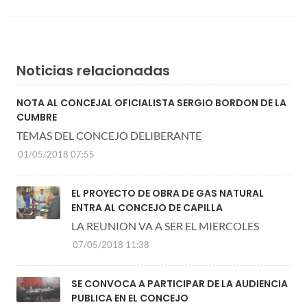
Noticias relacionadas
NOTA AL CONCEJAL OFICIALISTA SERGIO BORDON DE LA
CUMBRE
TEMAS DEL CONCEJO DELIBERANTE
01/05/2018 07:55
EL PROYECTO DE OBRA DE GAS NATURAL
ENTRA AL CONCEJO DE CAPILLA
LA REUNION VA A SER EL MIERCOLES
07/05/2018 11:38
SE CONVOCA A PARTICIPAR DE LA AUDIENCIA
PUBLICA EN EL CONCEJO