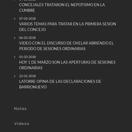
CONCEJALES TRATARON EL NEPOTISMO EN LA
CUMBRE
07-03-2018
VARIOS TEMAS PARA TRATAR EN LA PRIMERA SESION
DEL CONCEJO
06-03-2018
VIDEO CON EL DISCURSO DE OVELAR ABRIENDO EL
PERIODO DE SESIONES ORDINARIAS
01-03-2018
HOY 1 DE MARZO SON LAS APERTURAS DE SESIONES
ORDINARIAS
22-01-2018
LATORRE OPINA DE LAS DECLARACIONES DE
BARRIONUEVO
Notas
Videos