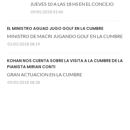
JUEVES 10 A LAS 18 HS EN EL CONCEJO
09/05/2018 01:46
EL MINISTRO AGUAD JUGO GOLF EN LA CUMBRE
MINISTRO DE MACRI JUGANDO GOLF EN LA CUMBRE
01/05/2018 08:19
KOHAN NOS CUENTA SOBRE LA VISITA A LA CUMBRE DE LA
PIANISTA MIRIAN CONTI
GRAN ACTUACION EN LA CUMBRE
09/05/2018 08:38