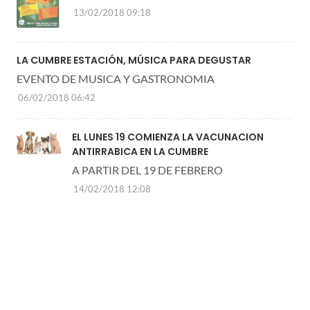
13/02/2018 09:18
LA CUMBRE ESTACIÓN, MÚSICA PARA DEGUSTAR
EVENTO DE MUSICA Y GASTRONOMIA
06/02/2018 06:42
EL LUNES 19 COMIENZA LA VACUNACION
ANTIRRABICA EN LA CUMBRE
A PARTIR DEL 19 DE FEBRERO
14/02/2018 12:08