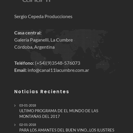
Sergio Cepeda Producciones
Casa central:
Galería Paganelli, La Cumbre
Córdoba, Argentina
Teléfono:
(+54)(9)3548-576073
Email:
info@canal11lacumbre.com.ar
Noticias Recientes
03-01-2018
ULTIMO PROGRAMA DE EL MUNDO DE LAS
MONTAÑAS DEL 2017
02-01-2018
PARA LOS AMANTES DEL BUEN VINO...LOS ILUSTRES