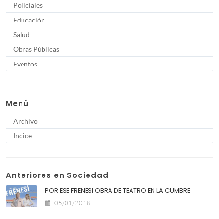
Policiales
Educación
Salud
Obras Públicas
Eventos
Menú
Archivo
Indice
Anteriores en Sociedad
POR ESE FRENESI OBRA DE TEATRO EN LA CUMBRE
05/01/2018