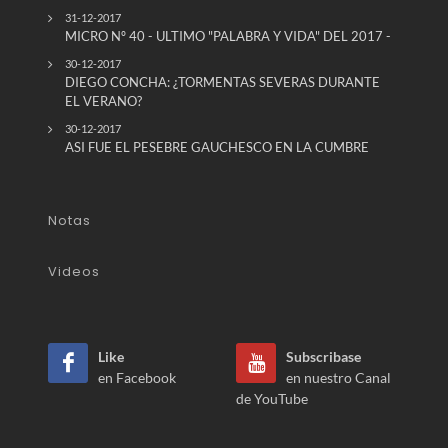
31-12-2017
MICRO Nº 40 - ULTIMO "PALABRA Y VIDA" DEL 2017 -
30-12-2017
DIEGO CONCHA: ¿TORMENTAS SEVERAS DURANTE
EL VERANO?
30-12-2017
ASI FUE EL PESEBRE GAUCHESCO EN LA CUMBRE
Notas
Videos
Like
Subscribase
en Facebook
en nuestro Canal
de YouTube