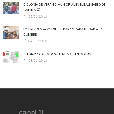
COLONIA DE VERANO MUNICIPAL EN EL BALNEARIO DE
CAPILLA
05/01/2018
LOS REYES MAGOS SE PREPARAN PARA LLEGAR A LA
CUMBRE
04/01/2018
19 EDICION DE LA NOCHE DE ARTE EN LA CUMBRE
03/01/2018