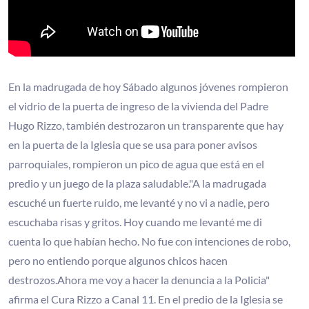
En la madrugada de hoy Sábado algunos jóvenes rompieron
el vidrio de la puerta de ingreso de la vivienda del Padre
Hugo Rizzo, también destrozaron un transparente que hay
en la puerta de la Iglesia que se usa para poner avisos
parroquiales, rompieron un pico de agua que está en el
predio y un juego de la plaza saludable."A la madrugada
escuché un fuerte ruido, me levanté y no vi a nadie, pero
escuchaba risas y gritos. Hoy cuando me levanté me di
cuenta lo que habían hecho. No fue con intenciones de robo,
pero no entiendo porque algunos chicos hacen
destrozos.Ahora me voy a hacer la denuncia a la Policia"
afirma el Cura Rizzo a Canal 11. En el predio de la Iglesia se