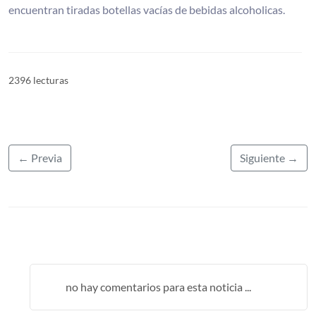
encuentran tiradas botellas vacías de bebidas alcoholicas.
2396 lecturas
← Previa
Siguiente →
no hay comentarios para esta noticia ...