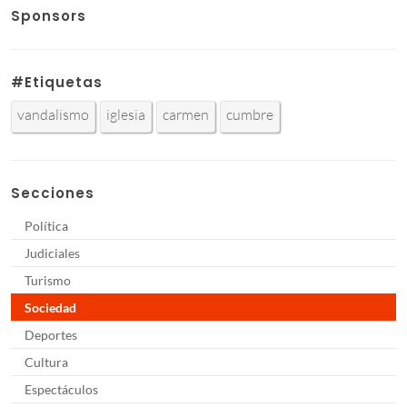
Sponsors
#Etiquetas
vandalismo
iglesia
carmen
cumbre
Secciones
Política
Judiciales
Turismo
Sociedad
Deportes
Cultura
Espectáculos