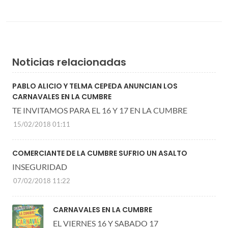
Noticias relacionadas
PABLO ALICIO Y TELMA CEPEDA ANUNCIAN LOS
CARNAVALES EN LA CUMBRE
TE INVITAMOS PARA EL 16 Y 17 EN LA CUMBRE
15/02/2018 01:11
COMERCIANTE DE LA CUMBRE SUFRIO UN ASALTO
INSEGURIDAD
07/02/2018 11:22
CARNAVALES EN LA CUMBRE
EL VIERNES 16 Y SABADO 17