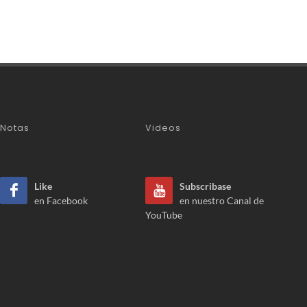
Notas
Videos
Like
Subscribase
en Facebook
en nuestro Canal de
YouTube