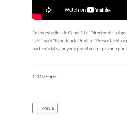
En los estudios de Canal 11 el Director de la Ag
la FIT será "Experiencia Punilla". "Presentación
parte oficial y apoyado por el sector privado puni
2132 lecturas
← Previa