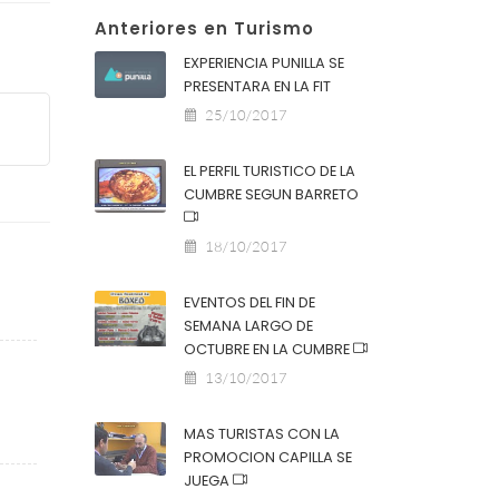
Anteriores en Turismo
EXPERIENCIA PUNILLA SE
PRESENTARA EN LA FIT
25/10/2017
EL PERFIL TURISTICO DE LA
CUMBRE SEGUN BARRETO
18/10/2017
EVENTOS DEL FIN DE
SEMANA LARGO DE
OCTUBRE EN LA CUMBRE
13/10/2017
MAS TURISTAS CON LA
PROMOCION CAPILLA SE
JUEGA