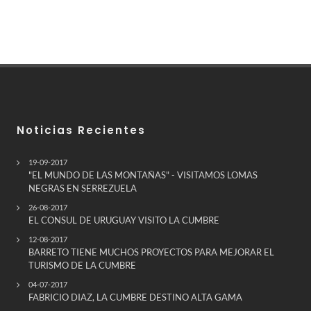
Noticias Recientes
19-09-2017
"EL MUNDO DE LAS MONTAÑAS" - VISITAMOS LOMAS
NEGRAS EN SERREZUELA
26-08-2017
EL CONSUL DE URUGUAY VISITO LA CUMBRE
12-08-2017
BARRETO TIENE MUCHOS PROYECTOS PARA MEJORAR EL
TURISMO DE LA CUMBRE
04-07-2017
FABRICIO DIAZ, LA CUMBRE DESTINO ALTA GAMA