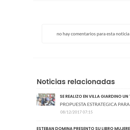
no hay comentarios para esta noticia .
Noticias relacionadas
SE REALIZO EN VILLA GIARDINO U
PROPUESTA ESTRATEGICA PARA
08/12/2017 07:15
ESTEBAN DOMINA PRESENTO SU LIBRO MUJER