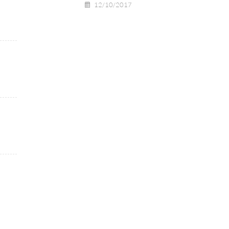
12/10/2017