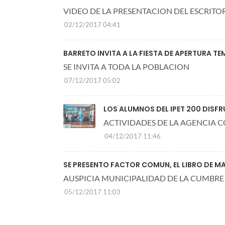
VIDEO DE LA PRESENTACION DEL ESCRITO
02/12/2017 04:41
BARRETO INVITA A LA FIESTA DE APERTURA T
SE INVITA A TODA LA POBLACION
07/12/2017 05:02
LOS ALUMNOS DEL IPET 200 DISF
ACTIVIDADES DE LA AGENCIA 
04/12/2017 11:46
SE PRESENTO FACTOR COMUN, EL LIBRO DE MAR
AUSPICIA MUNICIPALIDAD DE LA CUMBRE
05/12/2017 11:03