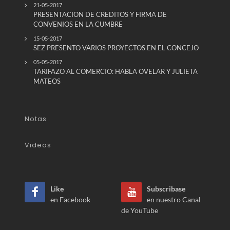
21-05-2017
PRESENTACION DE CREDITOS Y FIRMA DE
CONVENIOS EN LA CUMBRE
15-05-2017
SEZ PRESENTO VARIOS PROYECTOS EN EL CONCEJO
05-05-2017
TARIFAZO AL COMERCIO: HABLA OVELAR Y JULIETA
MATEOS
Notas
Videos
Like
Subscribase
en Facebook
en nuestro Canal
de YouTube