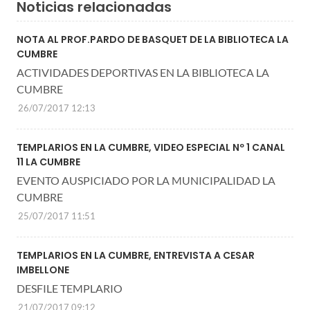
Noticias relacionadas
NOTA AL PROF.PARDO DE BASQUET DE LA BIBLIOTECA LA
CUMBRE
ACTIVIDADES DEPORTIVAS EN LA BIBLIOTECA LA
CUMBRE
26/07/2017 12:13
TEMPLARIOS EN LA CUMBRE, VIDEO ESPECIAL Nº 1 CANAL
11 LA CUMBRE
EVENTO AUSPICIADO POR LA MUNICIPALIDAD LA
CUMBRE
25/07/2017 11:51
TEMPLARIOS EN LA CUMBRE, ENTREVISTA A CESAR
IMBELLONE
DESFILE TEMPLARIO
21/07/2017 09:12