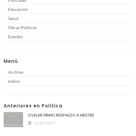
Policiales
Educación
Salud
Obras Públicas
Eventos
Menú
Archivo
Indice
Anteriores en Política
OVELAR FIRMO RESPALDO A MESTRE
12/06/2017