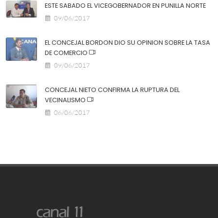
ESTE SABADO EL VICEGOBERNADOR EN PUNILLA NORTE
09/06/2017
EL CONCEJAL BORDON DIO SU OPINION SOBRE LA TASA
DE COMERCIO
09/06/2017
CONCEJAL NIETO CONFIRMA LA RUPTURA DEL
VECINALISMO
06/06/2017