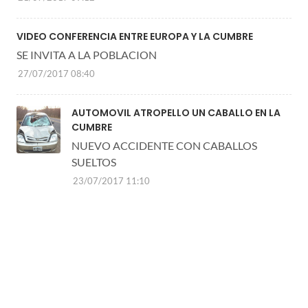
VIDEO CONFERENCIA ENTRE EUROPA Y LA CUMBRE
SE INVITA A LA POBLACION
27/07/2017 08:40
AUTOMOVIL ATROPELLO UN CABALLO EN LA
CUMBRE
NUEVO ACCIDENTE CON CABALLOS
SUELTOS
23/07/2017 11:10