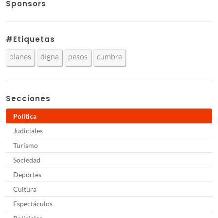
Sponsors
#Etiquetas
planes
digna
pesos
cumbre
Secciones
Política
Judiciales
Turismo
Sociedad
Deportes
Cultura
Espectáculos