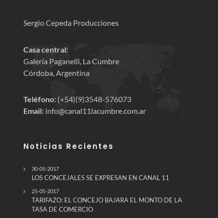
Sergio Cepeda Producciones
Casa central:
Galería Paganelli, La Cumbre
Córdoba, Argentina
Teléfono:
(+54)(9)3548-576073
Email:
info@canal11lacumbre.com.ar
Noticias Recientes
30-05-2017
LOS CONCEJALES SE EXPRESAN EN CANAL 11
25-05-2017
TARIFAZO: EL CONCEJO BAJARA EL MONTO DE LA
TASA DE COMERCIO