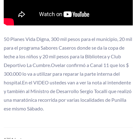
50 Planes Vida Digna, 300 mil pesos para el municipio, 20 mil
para el programa Sabores Caseros donde se da la copa de
leche a los niños y 20 mil pesos para la Biblioteca y Club
Deportivo La Cumbre.Ovelar confirmó a Canal 11 que los $
300.000 lo va a utilizar para reparar la parte interna del
hospital.En el VIDEO ustedes van a ver la nota al intendente
y también al Ministro de Desarrollo Sergio Tocalli que realizó
una maratónica recorrida por varias localidades de Punilla
ese mismo Sábado.