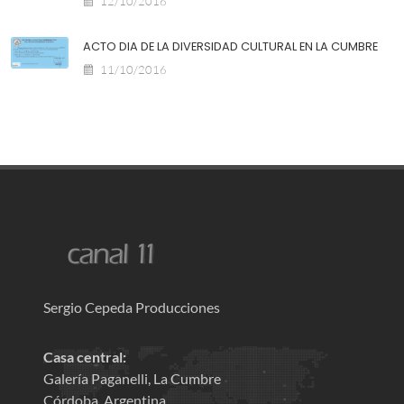
12/10/2016
ACTO DIA DE LA DIVERSIDAD CULTURAL EN LA CUMBRE
11/10/2016
Sergio Cepeda Producciones
Casa central:
Galería Paganelli, La Cumbre
Córdoba, Argentina