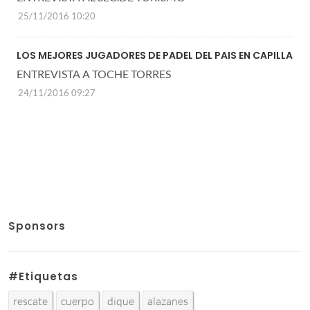
25/11/2016 10:20
LOS MEJORES JUGADORES DE PADEL DEL PAIS EN CAPILLA
ENTREVISTA A TOCHE TORRES
24/11/2016 09:27
Sponsors
#Etiquetas
rescate
cuerpo
dique
alazanes