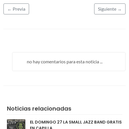
← Previa
Siguiente →
no hay comentarios para esta noticia ...
Noticias relacionadas
EL DOMINGO 27 LA SMALL JAZZ BAND GRATIS
EN CAPILLA