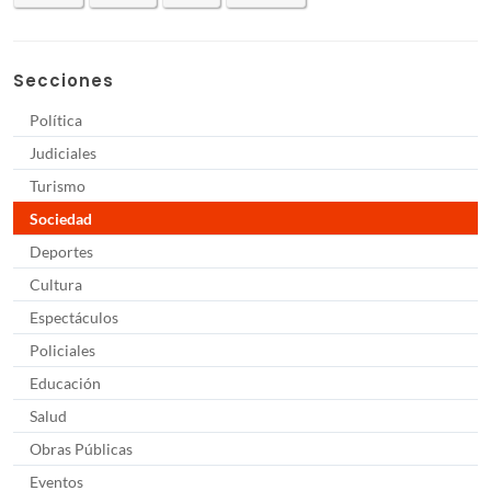
Secciones
Política
Judiciales
Turismo
Sociedad
Deportes
Cultura
Espectáculos
Policiales
Educación
Salud
Obras Públicas
Eventos