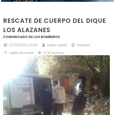
RESCATE DE CUERPO DEL DIQUE
LOS ALAZANES
COMUNICADO DE LOS BOMBEROS
12/10/2016 10:24
sergio cepeda
Sociedad
capilla del monte
2110 lecturas