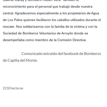
reconocimiento para el personal que trabajó desde nuestra
central. Agradecemos especialmente a los propietarios de Agua
de Los Palos quienes facilitaron los caballos utilizados durante el
rescate. Nos solidarizamos con la familia de la víctima y con la
Sociedad de Bomberos Voluntarios de Arroyito donde se
desempeñaba como miembro de la Comisión Directiva.
Comunicado extraído del facebook de Bomberos
de Capilla del Monte.
2110 lecturas