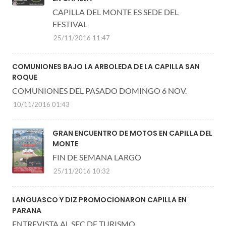
CAPILLA DEL MONTE ES SEDE DEL
FESTIVAL
25/11/2016 11:47
COMUNIONES BAJO LA ARBOLEDA DE LA CAPILLA SAN
ROQUE
COMUNIONES DEL PASADO DOMINGO 6 NOV.
10/11/2016 01:43
GRAN ENCUENTRO DE MOTOS EN CAPILLA DEL
MONTE
FIN DE SEMANA LARGO
25/11/2016 10:32
LANGUASCO Y DIZ PROMOCIONARON CAPILLA EN
PARANA
ENTREVISTA AL SEC.DE TURISMO