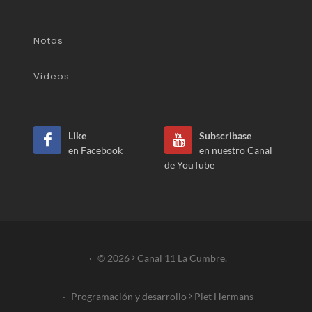
Notas
Videos
Like
Subscribase
en Facebook
en nuestro Canal
de YouTube
·
© 2026
Canal 11 La Cumbre.
·
Programación y desarrollo
Piet Hermans