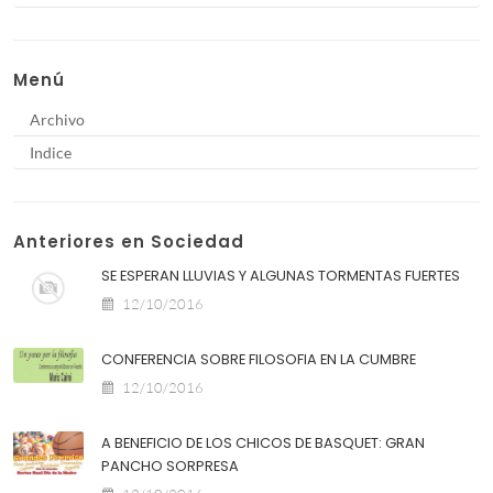
Menú
Archivo
Indice
Anteriores en Sociedad
SE ESPERAN LLUVIAS Y ALGUNAS TORMENTAS FUERTES
12/10/2016
CONFERENCIA SOBRE FILOSOFIA EN LA CUMBRE
12/10/2016
A BENEFICIO DE LOS CHICOS DE BASQUET: GRAN
PANCHO SORPRESA