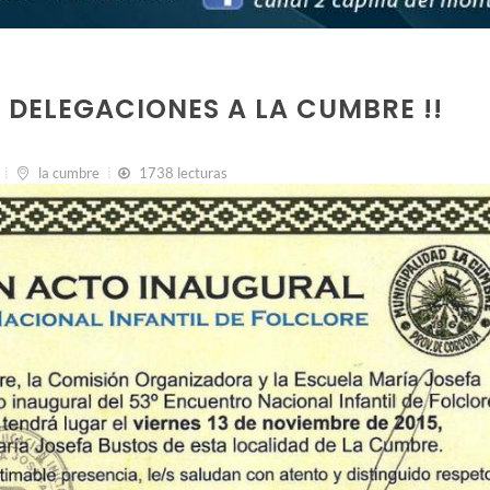
 DELEGACIONES A LA CUMBRE !!
la cumbre
1738 lecturas