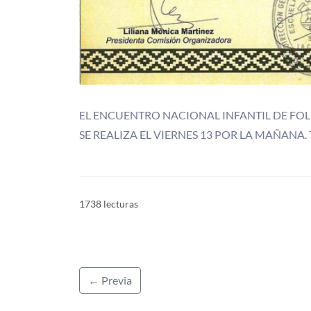
EL ENCUENTRO NACIONAL INFANTIL DE FOL
SE REALIZA EL VIERNES 13 POR LA MAÑANA
1738 lecturas
← Previa