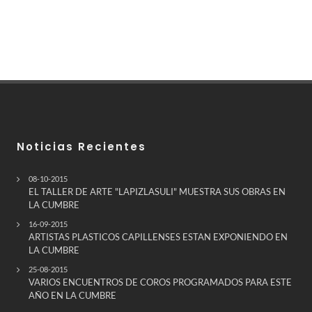
Noticias Recientes
08-10-2015
EL TALLER DE ARTE "LAPIZLASULI" MUESTRA SUS OBRAS EN
LA CUMBRE
16-09-2015
ARTISTAS PLASTICOS CAPILLENSES ESTAN EXPONIENDO EN
LA CUMBRE
25-08-2015
VARIOS ENCUENTROS DE COROS PROGRAMADOS PARA ESTE
AÑO EN LA CUMBRE