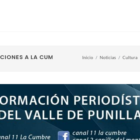
CIONES A LA CUMBRE !!
Inicio
Noticias
Cultura