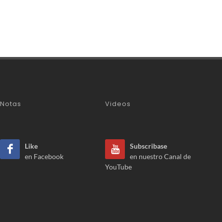
Notas
Videos
Like
Subscribase
en Facebook
en nuestro Canal de
YouTube