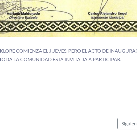
KLORE COMIENZA EL JUEVES, PERO EL ACTO DE INAUGUR
. TODA LA COMUNIDAD ESTA INVITADA A PARTICIPAR.
Siguie