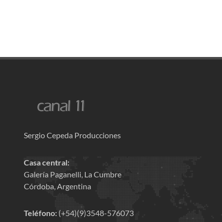
Sergio Cepeda Producciones
Casa central:
Galería Paganelli, La Cumbre
Córdoba, Argentina
Teléfono:
(+54)(9)3548-576073