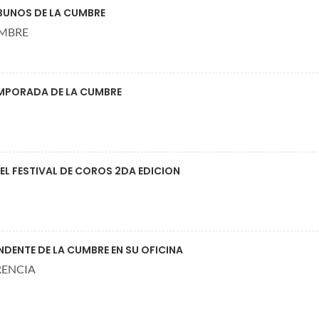
BUNOS DE LA CUMBRE
UMBRE
 TEMPORADA DE LA CUMBRE
EL FESTIVAL DE COROS 2DA EDICION
NDENTE DE LA CUMBRE EN SU OFICINA
RENCIA