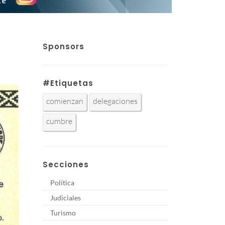
Sponsors
#Etiquetas
comienzan
delegaciones
cumbre
Secciones
Política
Judiciales
Turismo