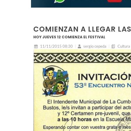
COMIENZAN A LLEGAR LAS
HOY JUEVES 12 COMIENZA EL FESTIVAL
11/11/2015 08:30
sergio cepeda
Cultura