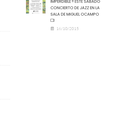
IMPERDIBLE !! ESTE SABADO
CONCIERTO DE JAZZ EN LA
SALA DE MIGUEL OCAMPO
16/10/2015